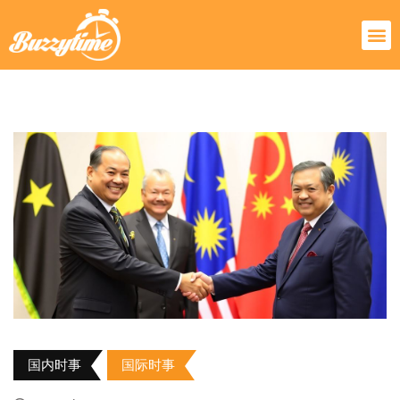
国内时事
国际时事