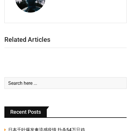
Related Articles
Recent Posts
日本千叶爆发禽流感疫情 扑杀54万只鸡