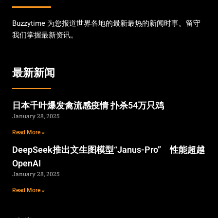
Buzzytime 为您报道世界各地的最新最热的新闻时事。留守
我们掌握最新资讯。
最新新闻
日本千叶爆发禽流感疫情 扑杀54万只鸡
January 28, 2025
Read More »
DeepSeek推出文生图模型“Janus-Pro” 性能超越
OpenAI
January 28, 2025
Read More »