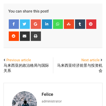
You can share this post!
Previous article
Next article
马来西亚的政治格局与国际
马来西亚经济前景与投资机
关系
会
Felice
administrator