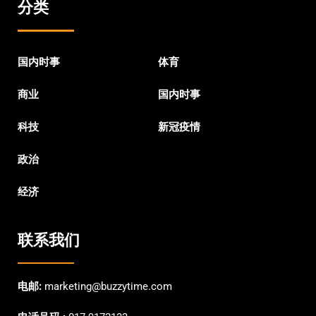
分类
国内时事
体育
商业
国内时事
科技
新冠疫情
政治
经济
联系我们
电邮:
marketing@buzzytime.com