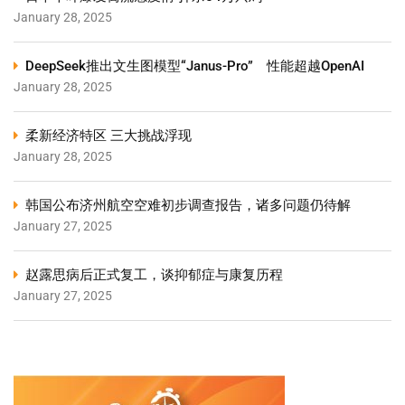
January 28, 2025
DeepSeek推出文生图模型“Janus-Pro” 性能超越OpenAI
January 28, 2025
柔新经济特区 三大挑战浮现
January 28, 2025
韩国公布济州航空空难初步调查报告，诸多问题仍待解
January 27, 2025
赵露思病后正式复工，谈抑郁症与康复历程
January 27, 2025