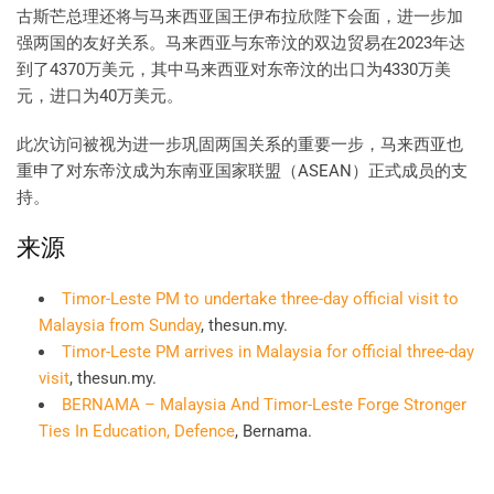
古斯芒总理还将与马来西亚国王伊布拉欣陛下会面，进一步加
强两国的友好关系。马来西亚与东帝汶的双边贸易在2023年达
到了4370万美元，其中马来西亚对东帝汶的出口为4330万美
元，进口为40万美元。
此次访问被视为进一步巩固两国关系的重要一步，马来西亚也
重申了对东帝汶成为东南亚国家联盟（ASEAN）正式成员的支
持。
来源
Timor-Leste PM to undertake three-day official visit to
Malaysia from Sunday
, thesun.my.
Timor-Leste PM arrives in Malaysia for official three-day
visit
, thesun.my.
BERNAMA – Malaysia And Timor-Leste Forge Stronger
Ties In Education, Defence
, Bernama.