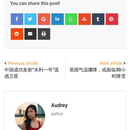
You can share this post!
Previous article
Next article
中国成功发射“水利一号”遥
英国气温骤降，或面临30小
感卫星
时降雪
Audrey
author