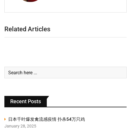
Related Articles
Recent Posts
日本千叶爆发禽流感疫情 扑杀54万只鸡
January 28, 2025