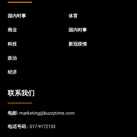
国内时事
体育
商业
国内时事
科技
新冠疫情
政治
经济
联系我们
电邮:
marketing@buzzytime.com
电话号码 :
017-9172133