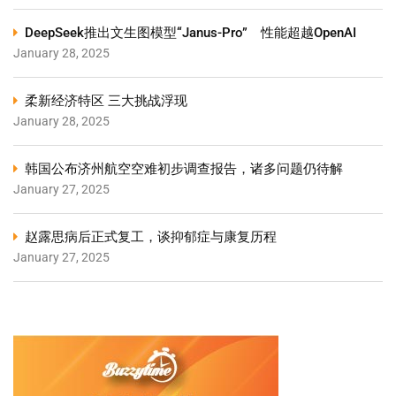
DeepSeek推出文生图模型“Janus-Pro” 性能超越OpenAI
January 28, 2025
柔新经济特区 三大挑战浮现
January 28, 2025
韩国公布济州航空空难初步调查报告，诸多问题仍待解
January 27, 2025
赵露思病后正式复工，谈抑郁症与康复历程
January 27, 2025