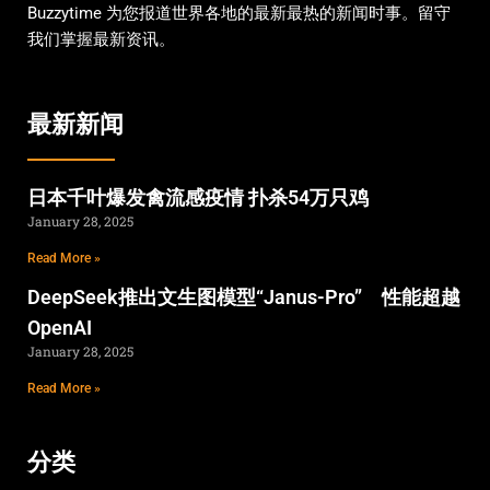
Buzzytime 为您报道世界各地的最新最热的新闻时事。留守
我们掌握最新资讯。
最新新闻
日本千叶爆发禽流感疫情 扑杀54万只鸡
January 28, 2025
Read More »
DeepSeek推出文生图模型“Janus-Pro” 性能超越
OpenAI
January 28, 2025
Read More »
分类