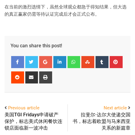
在当前的激烈选情下，虽然全球观众都急于得知结果，但大选
的真正赢家仍需等待认证完成后才会正式公布。
You can share this post!
Previous article
Next article
美国TGI Fridays申请破产
拉斐尔·达尔大使递交国
保护，标志美式休闲餐饮连
书，标志着欧盟与马来西亚
锁店面临新一波冲击
关系的新篇章