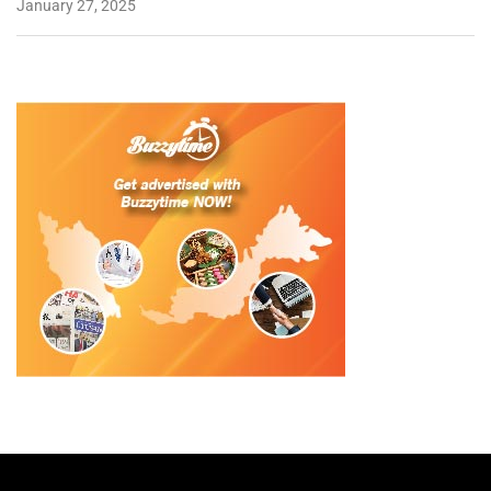
January 27, 2025