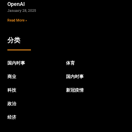
OpenAI
January 28, 2025
Read More »
分类
国内时事
体育
商业
国内时事
科技
新冠疫情
政治
经济