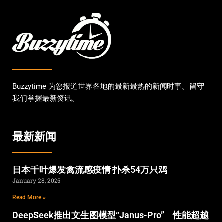
Buzzytime 为您报道世界各地的最新最热的新闻时事。留守
我们掌握最新资讯。
最新新闻
日本千叶爆发禽流感疫情 扑杀54万只鸡
January 28, 2025
Read More »
DeepSeek推出文生图模型“Janus-Pro” 性能超越