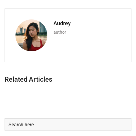
Audrey
author
Related Articles