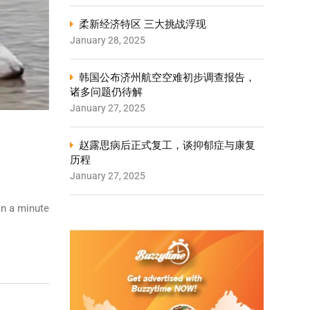
柔新经济特区 三大挑战浮现
January 28, 2025
韩国公布济州航空空难初步调查报告，
诸多问题仍待解
January 27, 2025
赵露思病后正式复工，谈抑郁症与康复
历程
January 27, 2025
n a minute