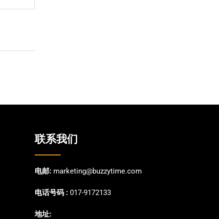
联系我们
电邮:
marketing@buzzytime.com
电话号码 :
017-9172133
地址: