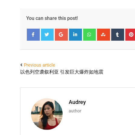
You can share this post!
Facebook
Twitter
Previous article
以色列空袭叙利亚 引发巨大爆炸如地震
Audrey
author