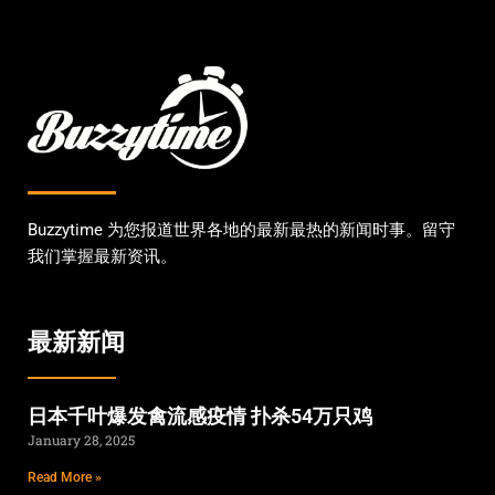
Buzzytime 为您报道世界各地的最新最热的新闻时事。留守
我们掌握最新资讯。
最新新闻
日本千叶爆发禽流感疫情 扑杀54万只鸡
January 28, 2025
Read More »