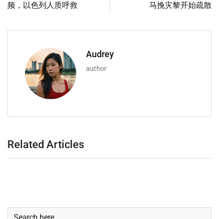
频，以色列人质呼救
马挽灾黎开始疏散
Audrey
author
Related Articles