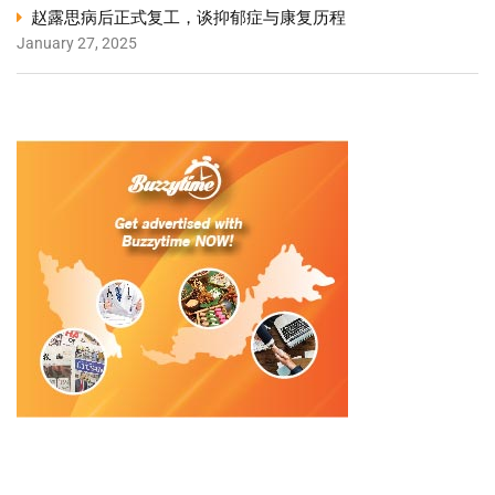
赵露思病后正式复工，谈抑郁症与康复历程
January 27, 2025