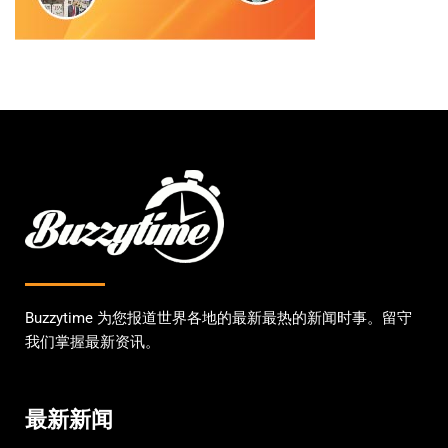
Buzzytime 为您报道世界各地的最新最热的新闻时事。留守
我们掌握最新资讯。
最新新闻