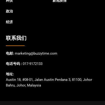
科技
新冠疫情
政治
经济
联系我们
电邮:
marketing@buzzytime.com
电话号码 :
017-9172133
地址:
Austin 18, #08-01, Jalan Austin Perdana 3, 81100, Johor
Bahru, Johor, Malaysia