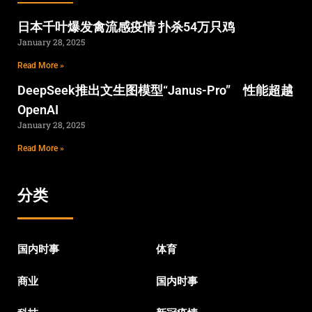
日本千叶爆发禽流感疫情 扑杀54万只鸡
January 28, 2025
Read More »
DeepSeek推出文生图模型“Janus-Pro” 性能超越
OpenAI
January 28, 2025
Read More »
分类
国内时事
体育
商业
国内时事