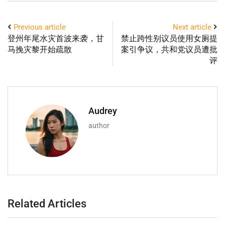
Previous article
Next article
登州年尾水灾首波来袭，甘
禁止跨性别议员使用女厕提
马挽灾黎开始疏散
案引争议，共和党议员遭批
评
Audrey
author
Related Articles