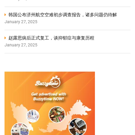
韩国公布济州航空空难初步调查报告，诸多问题仍待解
January 27, 2025
赵露思病后正式复工，谈抑郁症与康复历程
January 27, 2025