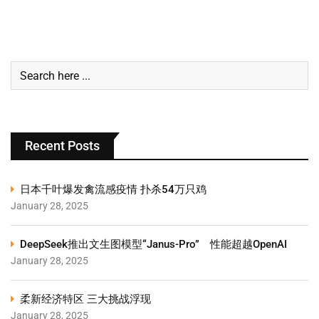
Recent Posts
日本千叶爆发禽流感疫情 扑杀54万只鸡
January 28, 2025
DeepSeek推出文生图模型“Janus-Pro” 性能超越OpenAI
January 28, 2025
柔新经济特区 三大挑战浮现
January 28, 2025