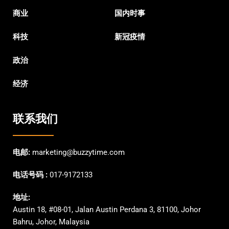
商业
国内时事
科技
新冠疫情
政治
经济
联系我们
电邮:
marketing@buzzytime.com
电话号码 :
017-9172133
地址:
Austin 18, #08-01, Jalan Austin Perdana 3, 81100, Johor
Bahru, Johor, Malaysia