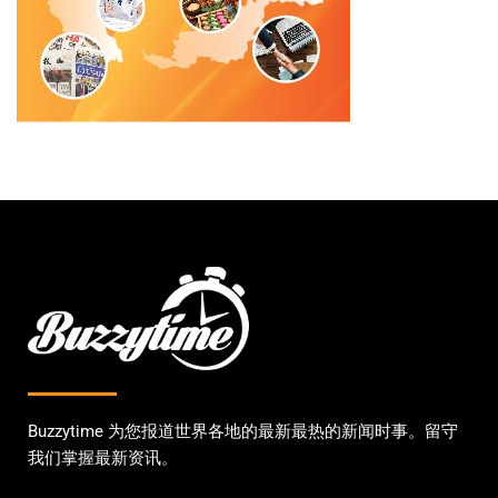
Buzzytime 为您报道世界各地的最新最热的新闻时事。留守
我们掌握最新资讯。