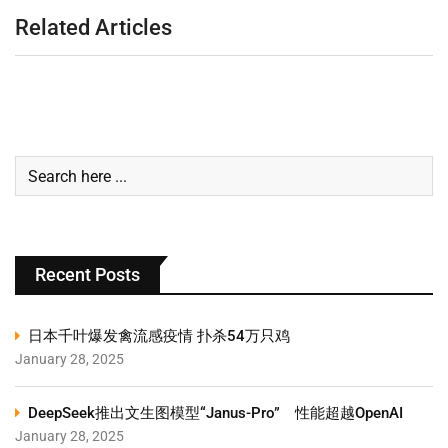
Related Articles
Recent Posts
日本千叶爆发禽流感疫情 扑杀54万只鸡
January 28, 2025
DeepSeek推出文生图模型“Janus-Pro” 性能超越OpenAI
January 28, 2025