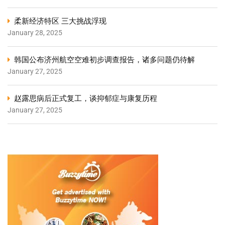
柔新经济特区 三大挑战浮现
January 28, 2025
韩国公布济州航空空难初步调查报告，诸多问题仍待解
January 27, 2025
赵露思病后正式复工，谈抑郁症与康复历程
January 27, 2025