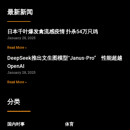
最新新闻
日本千叶爆发禽流感疫情 扑杀54万只鸡
January 28, 2025
Read More »
DeepSeek推出文生图模型“Janus-Pro” 性能超越
OpenAI
January 28, 2025
Read More »
分类
国内时事
体育