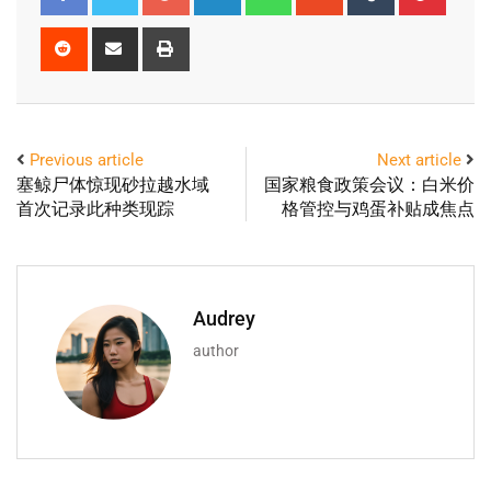
Previous article
Next article
塞鲸尸体惊现砂拉越水域
国家粮食政策会议：白米价
首次记录此种类现踪
格管控与鸡蛋补贴成焦点
Audrey
author