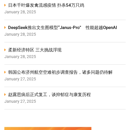
日本千叶爆发禽流感疫情 扑杀54万只鸡
January 28, 2025
DeepSeek推出文生图模型“Janus-Pro” 性能超越OpenAI
January 28, 2025
柔新经济特区 三大挑战浮现
January 28, 2025
韩国公布济州航空空难初步调查报告，诸多问题仍待解
January 27, 2025
赵露思病后正式复工，谈抑郁症与康复历程
January 27, 2025