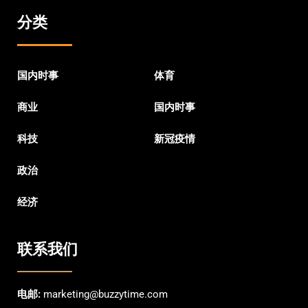
分类
国内时事
体育
商业
国内时事
科技
新冠疫情
政治
经济
联系我们
电邮:
marketing@buzzytime.com