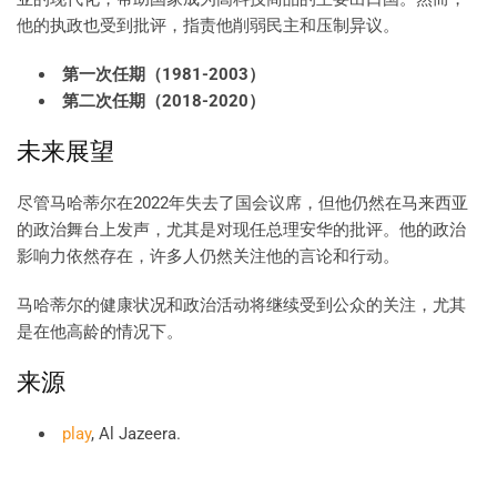
他的执政也受到批评，指责他削弱民主和压制异议。
第一次任期（1981-2003）
第二次任期（2018-2020）
未来展望
尽管马哈蒂尔在2022年失去了国会议席，但他仍然在马来西亚
的政治舞台上发声，尤其是对现任总理安华的批评。他的政治
影响力依然存在，许多人仍然关注他的言论和行动。
马哈蒂尔的健康状况和政治活动将继续受到公众的关注，尤其
是在他高龄的情况下。
来源
play
, Al Jazeera.