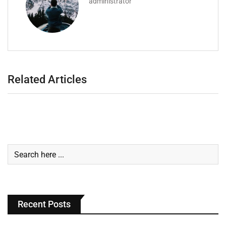
administrator
Related Articles
Recent Posts