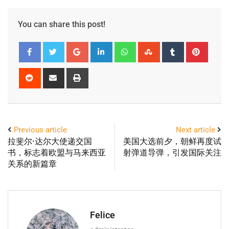
You can share this post!
Previous article
Next article
拉斐尔·达尔大使递交国
美国大选前夕，朝鲜再度试
书，标志着欧盟与马来西亚
射弹道导弹，引发国际关注
关系的新篇章
Felice