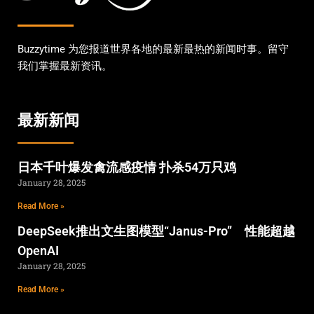
Buzzytime 为您报道世界各地的最新最热的新闻时事。留守
我们掌握最新资讯。
最新新闻
日本千叶爆发禽流感疫情 扑杀54万只鸡
January 28, 2025
Read More »
DeepSeek推出文生图模型“Janus-Pro” 性能超越
OpenAI
January 28, 2025
Read More »