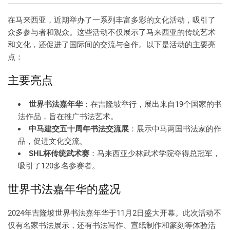
在马来西亚，近期举办了一系列丰富多彩的文化活动，吸引了
众多参与者和观众。这些活动不仅展示了马来西亚的传统艺术
和文化，还促进了国际间的交流与合作。以下是活动的主要亮
点：
主要亮点
世界书法嘉年华
：在吉隆坡举行，展出来自19个国家的书
法作品，旨在推广书法艺术。
中马建交五十周年书法交流展
：展示中马两国书法家的作
品，促进文化交流。
SHL杯传统武术赛
：马来西亚少林武术学院夺得总冠军，
吸引了120多名参赛者。
世界书法嘉年华的盛况
2024年吉隆坡世界书法嘉年华于11月2日盛大开幕。此次活动不
仅有名家书法展示，还有书法写作、宣纸制作和篆刻等体验活