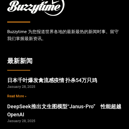
Buzzytime 为您报道世界各地的最新最热的新闻时事。留守
我们掌握最新资讯。
最新新闻
日本千叶爆发禽流感疫情 扑杀54万只鸡
January 28, 2025
Read More »
DeepSeek推出文生图模型“Janus-Pro” 性能超越
OpenAI
January 28, 2025