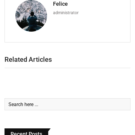
Felice
administrator
Related Articles
Recent Posts