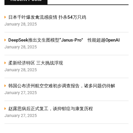
日本千叶爆发禽流感疫情 扑杀54万只鸡
January 28, 2025
DeepSeek推出文生图模型“Janus-Pro” 性能超越OpenAI
January 28, 2025
柔新经济特区 三大挑战浮现
January 28, 2025
韩国公布济州航空空难初步调查报告，诸多问题仍待解
January 27, 2025
赵露思病后正式复工，谈抑郁症与康复历程
January 27, 2025