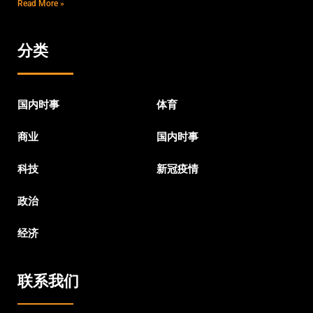
Read More »
分类
国内时事
体育
商业
国内时事
科技
新冠疫情
政治
经济
联系我们