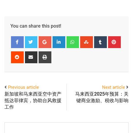
You can share this post!
Previous article
Next article
新加坡和马来西亚空中资产
马来西亚2025年预算：关
抵达菲律宾，协助台风救援
键商业激励、税收与影响
工作