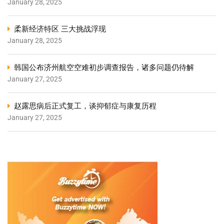
January 28, 2025
柔新经济特区 三大挑战浮现
January 28, 2025
韩国公布济州航空空难初步调查报告，诸多问题仍待解
January 27, 2025
赵露思病后正式复工，谈抑郁症与康复历程
January 27, 2025