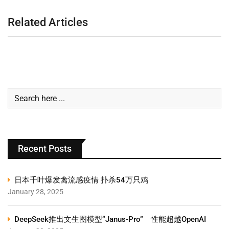
Related Articles
Recent Posts
日本千叶爆发禽流感疫情 扑杀54万只鸡
January 28, 2025
DeepSeek推出文生图模型“Janus-Pro” 性能超越OpenAI