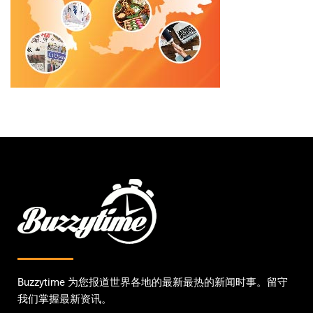
Buzzytime 为您报道世界各地的最新最热的新闻时事。留守
我们掌握最新资讯。