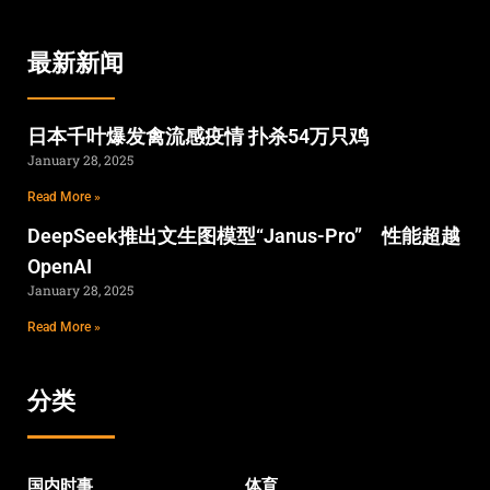
最新新闻
日本千叶爆发禽流感疫情 扑杀54万只鸡
January 28, 2025
Read More »
DeepSeek推出文生图模型“Janus-Pro” 性能超越
OpenAI
January 28, 2025
Read More »
分类
国内时事
体育