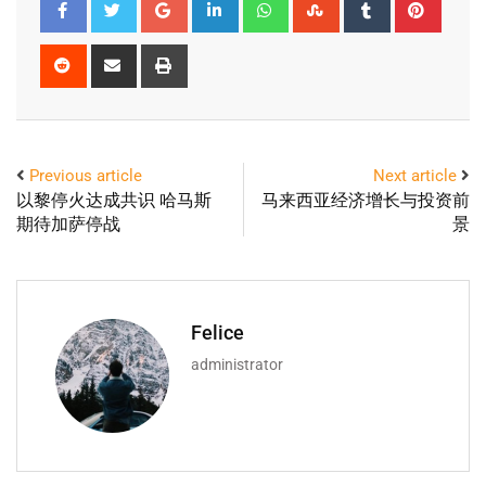
Previous article
Next article
以黎停火达成共识 哈马斯
马来西亚经济增长与投资前
期待加萨停战
景
Felice
administrator