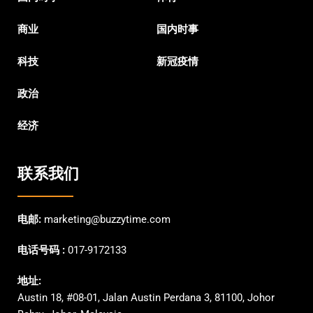
商业
国内时事
科技
新冠疫情
政治
经济
联系我们
电邮:
marketing@buzzytime.com
电话号码 :
017-9172133
地址:
Austin 18, #08-01, Jalan Austin Perdana 3, 81100, Johor