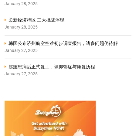
January 28, 2025
柔新经济特区 三大挑战浮现
January 28, 2025
韩国公布济州航空空难初步调查报告，诸多问题仍待解
January 27, 2025
赵露思病后正式复工，谈抑郁症与康复历程
January 27, 2025