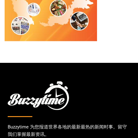
Buzzytime 为您报道世界各地的最新最热的新闻时事。留守
我们掌握最新资讯。