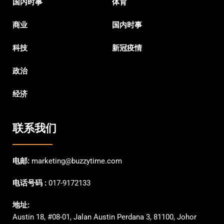
国内时事
体育
商业
国内时事
科技
新冠疫情
政治
经济
联系我们
电邮:
marketing@buzzytime.com
电话号码 :
017-9172133
地址:
Austin 18, #08-01, Jalan Austin Perdana 3, 81100, Johor