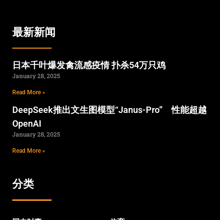
最新新闻
日本千叶爆发禽流感疫情 扑杀54万只鸡
January 28, 2025
Read More »
DeepSeek推出文生图模型“Janus-Pro” 性能超越
OpenAI
January 28, 2025
Read More »
分类