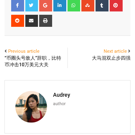
Previous article
Next article
“币圈头号敌人”辞职，比特
大马混双止步四强
币冲击10万美元大关
Audrey
author