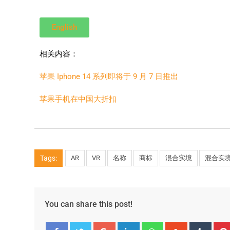
English
相关内容：
苹果 Iphone 14 系列即将于 9 月 7 日推出
苹果手机在中国大折扣
Tags:
AR
VR
名称
商标
混合实境
混合实
You can share this post!