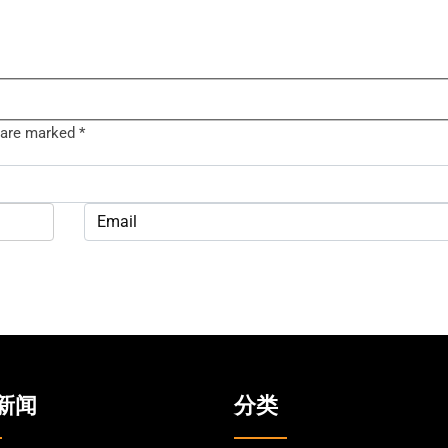
s are marked
*
新闻
分类