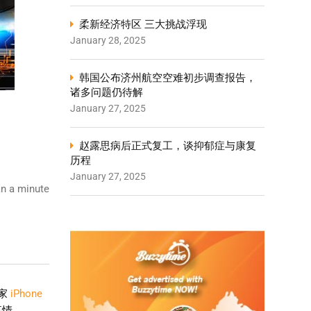
柔新经济特区 三大挑战浮现
January 28, 2025
韩国公布济州航空空难初步调查报告，
诸多问题仍待解
January 27, 2025
赵露思病后正式复工，谈抑郁症与康复
历程
January 27, 2025
n a minute
家
iPhone
事情。