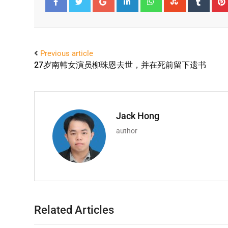
Facebook
Twitter
Previous article
27岁南韩女演员柳珠恩去世，并在死前留下遗书
Jack Hong
author
Related Articles