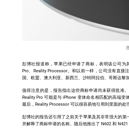
图
彭博社报道称，苹果已经申请了商标，表明该公司为其混合实境
Pro、Reality Processor。和以前一样，
国、欧盟、澳大利亚、新西兰、沙特阿拉伯、哥斯达黎
值得注意的是，报告指出这些商标申请尚未获得批准。
Reality Pro 可能是与 iPhone 变体命名相匹配的高端
最后，Reality Processor 可以很容易地引用到里面的
彭博社的报告还引用了之前关于苹果及其非常强大的第一款耳机
并解释了商标申请的名称。随后他推出了 N602 和 N42