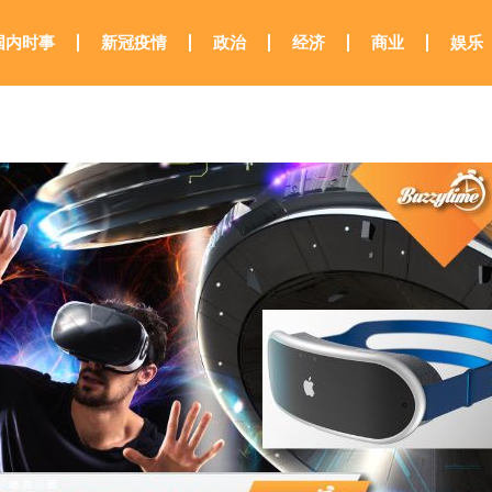
国内时事
新冠疫情
政治
经济
商业
娱乐