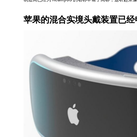
苹果的混合实境头戴装置已经