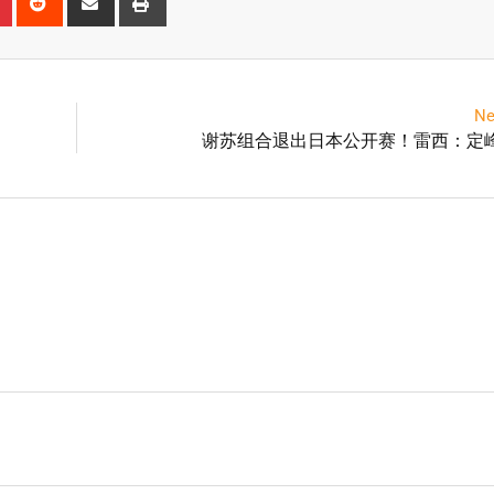
Ne
谢苏组合退出日本公开赛！雷西：定