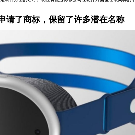
申请了商标，保留了许多潜在名称