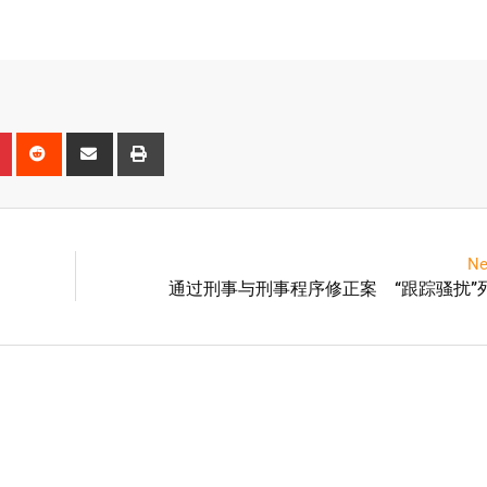
Ne
通过刑事与刑事程序修正案 “跟踪骚扰”