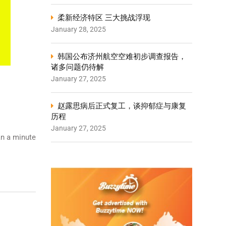
柔新经济特区 三大挑战浮现
January 28, 2025
韩国公布济州航空空难初步调查报告，
诸多问题仍待解
January 27, 2025
赵露思病后正式复工，谈抑郁症与康复
历程
January 27, 2025
n a minute