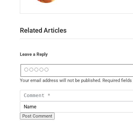
Related Articles
Leave a Reply
Your email address will not be published.
Required field