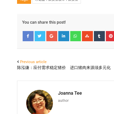
You can share this post!
Facebook
Twitter
Previous article
陈泓缣：应付需求稳定猪价 进口猪肉来源须多元化
Joanna Tee
author