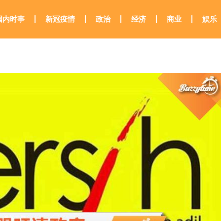
国内时事
新冠疫情
政治
经济
商业
娱乐