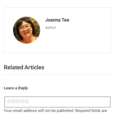
Joanna Tee
author
Related Articles
Leave a Reply
Your email address will not be published.
Required fields are