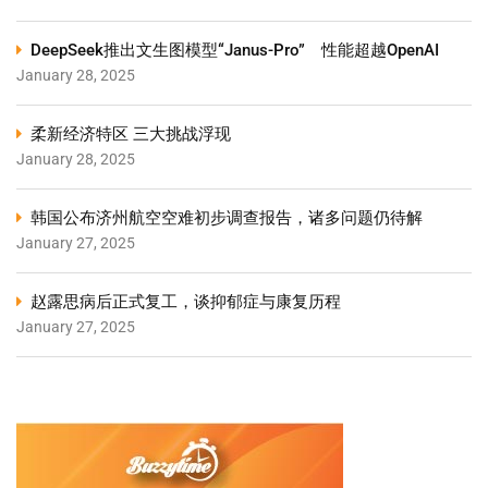
DeepSeek推出文生图模型“Janus-Pro” 性能超越OpenAI
January 28, 2025
柔新经济特区 三大挑战浮现
January 28, 2025
韩国公布济州航空空难初步调查报告，诸多问题仍待解
January 27, 2025
赵露思病后正式复工，谈抑郁症与康复历程
January 27, 2025