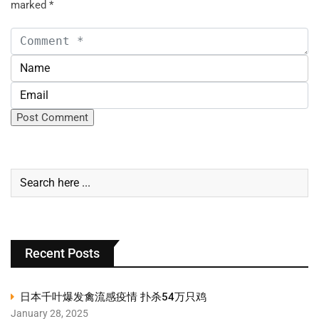
marked
*
Recent Posts
日本千叶爆发禽流感疫情 扑杀54万只鸡
January 28, 2025