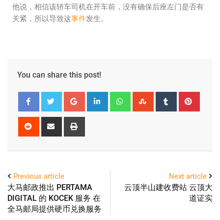
他说，相信该轿车司机在开车前，没有确保后座左门是否有
关紧，所以导致这
事件
发生。
You can share this post!
Previous article
Next article
大马邮政推出 PERTAMA
云顶半山建收费站 云顶大
DIGITAL 的 KOCEK 服务 在
道证实
全马邮局提供硬币兑换服务