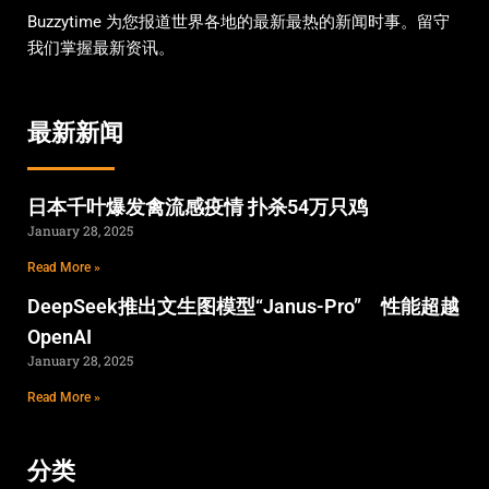
Buzzytime 为您报道世界各地的最新最热的新闻时事。留守
我们掌握最新资讯。
最新新闻
日本千叶爆发禽流感疫情 扑杀54万只鸡
January 28, 2025
Read More »
DeepSeek推出文生图模型“Janus-Pro” 性能超越
OpenAI
January 28, 2025
Read More »
分类