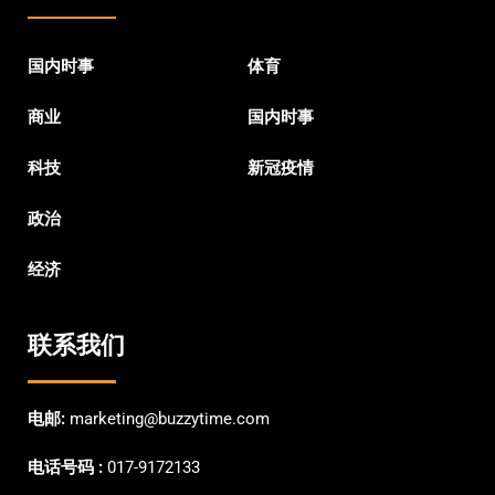
国内时事
体育
商业
国内时事
科技
新冠疫情
政治
经济
联系我们
电邮:
marketing@buzzytime.com
电话号码 :
017-9172133