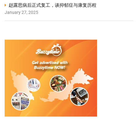
赵露思病后正式复工，谈抑郁症与康复历程
January 27, 2025