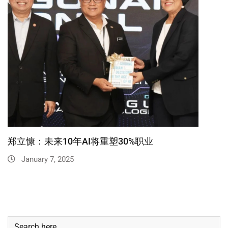
郑立慷：未来10年AI将重塑30%职业
January 7, 2025