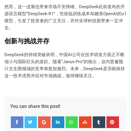
然而，这一进展也带来市场不安情绪。DeepSeek此前发布的开
源语言模型“DeepSeek-R1”，凭借低训练成本却媲美OpenAI的o1
模型，引发了投资者的广泛关注，并对全球科技股带来一定冲
击。
创新与挑战并存
DeepSeek的持续突破表明，中国AI公司在技术研发方面正不断
缩小与国际巨头的差距。随著“Janus-Pro”的推出，业内普遍预
计文生图领域的竞争将愈加激烈。未来，DeepSeek是否能保持
这一技术优势并应对市场挑战，值得继续关注。
You can share this post!