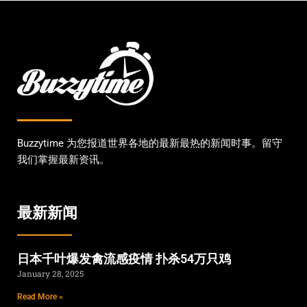
Buzzytime 为您报道世界各地的最新最热的新闻时事。留守
我们掌握最新资讯。
最新新闻
日本千叶爆发禽流感疫情 扑杀54万只鸡
January 28, 2025
Read More »