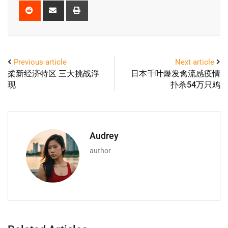
Previous article
Next article
柔新经济特区 三大挑战浮
日本千叶爆发禽流感疫情
现
扑杀54万只鸡
Audrey
author