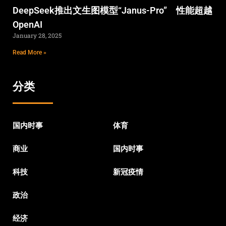
DeepSeek推出文生图模型“Janus-Pro” 性能超越
OpenAI
January 28, 2025
Read More »
分类
国内时事
体育
商业
国内时事
科技
新冠疫情
政治
经济