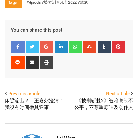
Tags:
#djsoda #婆罗洲音乐节2022 #尴尬
You can share this post!
Previous article
Next article
床照流出？ 王嘉尔澄清：
《披荆斩棘2》被呛賽制不
我没有时间做其它事
公平，不尊重原唱及创作人