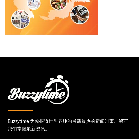
Buzzytime 为您报道世界各地的最新最热的新闻时事。留守
我们掌握最新资讯。