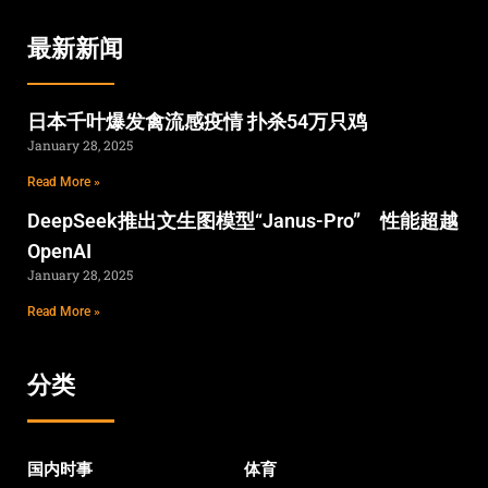
最新新闻
日本千叶爆发禽流感疫情 扑杀54万只鸡
January 28, 2025
Read More »
DeepSeek推出文生图模型“Janus-Pro” 性能超越
OpenAI
January 28, 2025
Read More »
分类
国内时事
体育