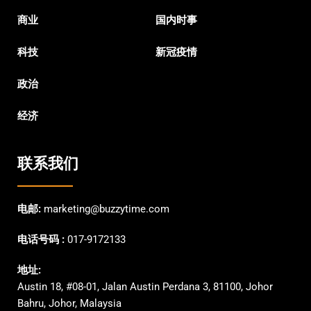
商业
国内时事
科技
新冠疫情
政治
经济
联系我们
电邮:
marketing@buzzytime.com
电话号码 :
017-9172133
地址:
Austin 18, #08-01, Jalan Austin Perdana 3, 81100, Johor
Bahru, Johor, Malaysia