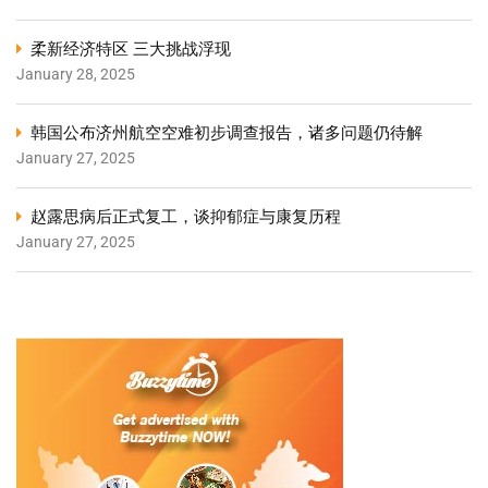
柔新经济特区 三大挑战浮现
January 28, 2025
韩国公布济州航空空难初步调查报告，诸多问题仍待解
January 27, 2025
赵露思病后正式复工，谈抑郁症与康复历程
January 27, 2025