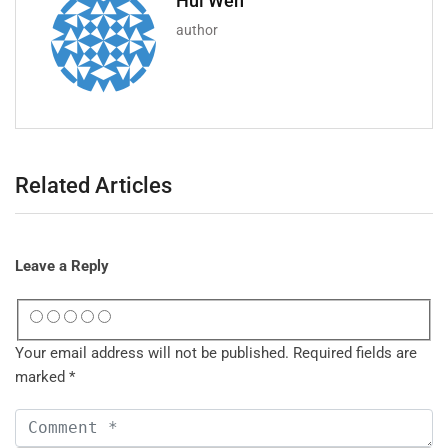
Hui Wen
author
Related Articles
Leave a Reply
Your email address will not be published.
Required fields are
marked
*