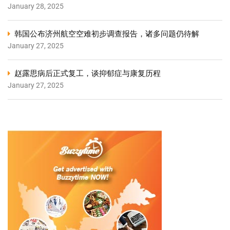
January 28, 2025
韩国公布济州航空空难初步调查报告，诸多问题仍待解
January 27, 2025
赵露思病后正式复工，谈抑郁症与康复历程
January 27, 2025