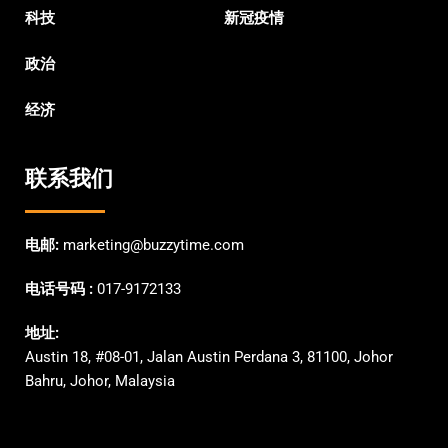
科技
新冠疫情
政治
经济
联系我们
电邮:
marketing@buzzytime.com
电话号码 :
017-9172133
地址:
Austin 18, #08-01, Jalan Austin Perdana 3, 81100, Johor
Bahru, Johor, Malaysia