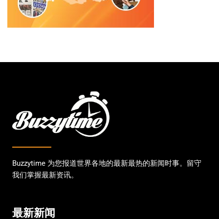
Buzzytime 为您报道世界各地的最新最热的新闻时事。留守
我们掌握最新资讯。
最新新闻