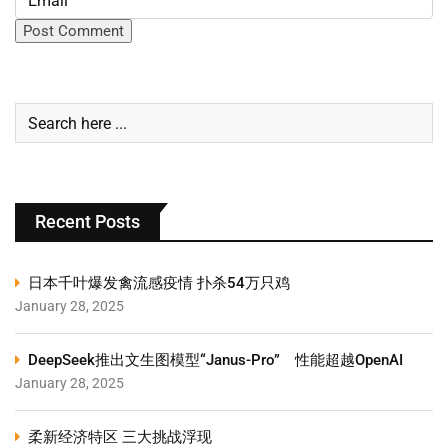
Recent Posts
日本千叶爆发禽流感疫情 扑杀54万只鸡
January 28, 2025
DeepSeek推出文生图模型“Janus-Pro” 性能超越OpenAI
January 28, 2025
柔新经济特区 三大挑战浮现