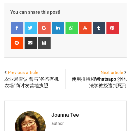
You can share this post!
Previous article
Next article
农业局否认 曾与“爸爸有机
使用推特和Whatsapp 沙地
农场”商讨发营地执照
法学教授遭判死刑
Joanna Tee
author