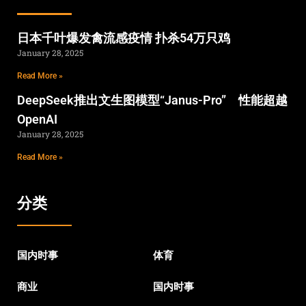
日本千叶爆发禽流感疫情 扑杀54万只鸡
January 28, 2025
Read More »
DeepSeek推出文生图模型“Janus-Pro” 性能超越
OpenAI
January 28, 2025
Read More »
分类
国内时事
体育
商业
国内时事