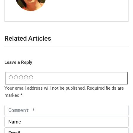
Related Articles
Leave a Reply
Your email address will not be published.
Required fields are
marked
*