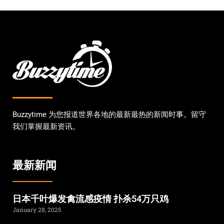
Buzzytime 为您报道世界各地的最新最热的新闻时事。留守
我们掌握最新资讯。
最新新闻
日本千叶爆发禽流感疫情 扑杀54万只鸡
January 28, 2025