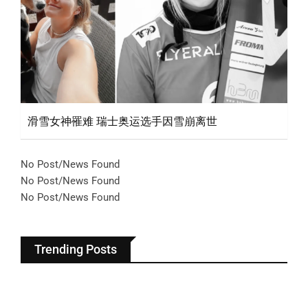
滑雪女神罹难 瑞士奥运选手因雪崩离世
No Post/News Found
No Post/News Found
No Post/News Found
Trending Posts