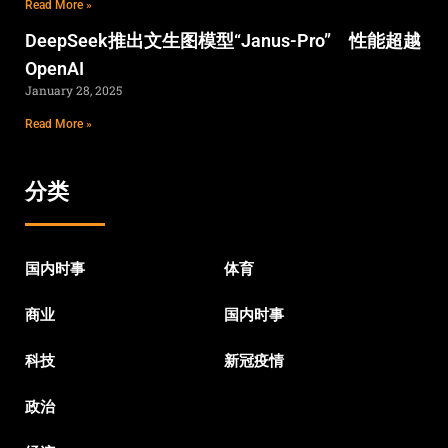
Read More »
DeepSeek推出文生图模型“Janus-Pro” 性能超越
OpenAI
January 28, 2025
Read More »
分类
国内时事
体育
商业
国内时事
科技
新冠疫情
政治