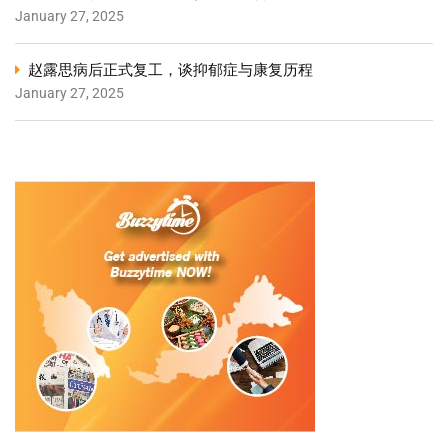
January 27, 2025
赵露思病后正式复工，谈抑郁症与康复历程
January 27, 2025