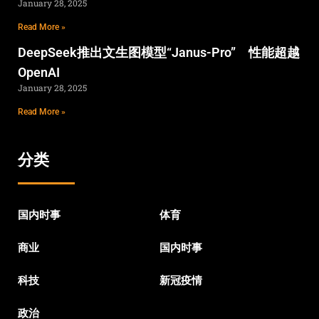
January 28, 2025
Read More »
DeepSeek推出文生图模型“Janus-Pro” 性能超越
OpenAI
January 28, 2025
Read More »
分类
国内时事
体育
商业
国内时事
科技
新冠疫情
政治