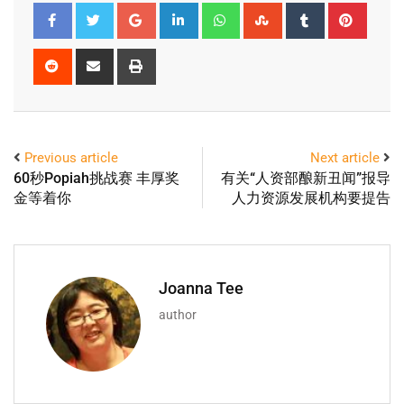
Previous article
Next article
60秒Popiah挑战赛 丰厚奖
有关“人资部酿新丑闻”报导
金等着你
人力资源发展机构要提告
Joanna Tee
author