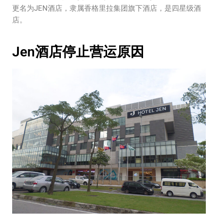
更名为JEN酒店，隶属香格里拉集团旗下酒店，是四星级酒
店。
Jen酒店停止营运原因