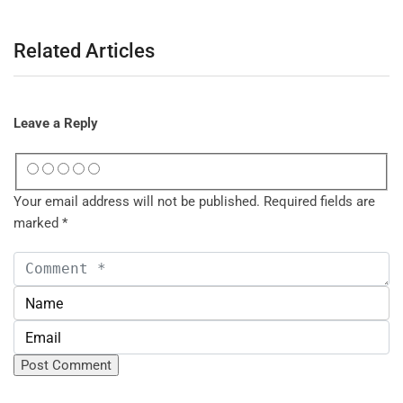
Related Articles
Leave a Reply
Your email address will not be published.
Required fields are
marked
*