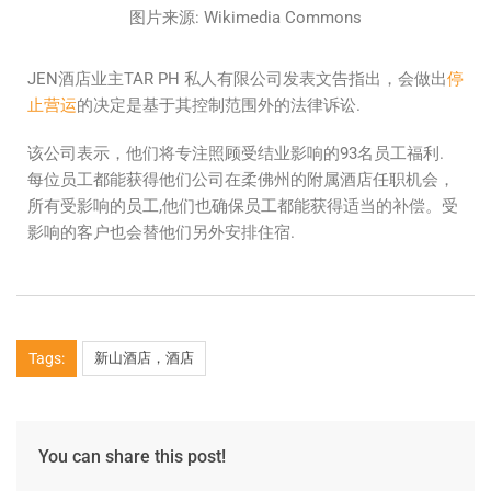
图片来源: Wikimedia Commons
JEN酒店业主TAR PH 私人有限公司发表文告指出，会做出
停
止营运
的决定是基于其控制范围外的法律诉讼.
该公司表示，他们将专注照顾受结业影响的93名员工福利.
每位员工都能获得他们公司在柔佛州的附属酒店任职机会，
所有受影响的员工,他们也确保员工都能获得适当的补偿。受
影响的客户也会替他们另外安排住宿.
Tags:
新山酒店，酒店
You can share this post!