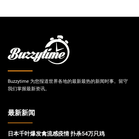
Buzzytime 为您报道世界各地的最新最热的新闻时事。留守
我们掌握最新资讯。
最新新闻
日本千叶爆发禽流感疫情 扑杀54万只鸡