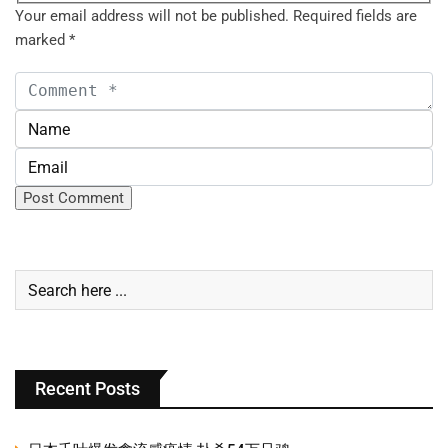
Your email address will not be published.
Required fields are
marked
*
Recent Posts