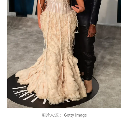
图片来源： Getty Image