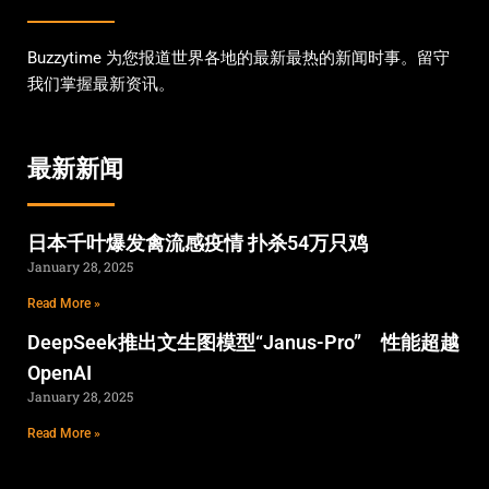
Buzzytime 为您报道世界各地的最新最热的新闻时事。留守
我们掌握最新资讯。
最新新闻
日本千叶爆发禽流感疫情 扑杀54万只鸡
January 28, 2025
Read More »
DeepSeek推出文生图模型“Janus-Pro” 性能超越
OpenAI
January 28, 2025
Read More »