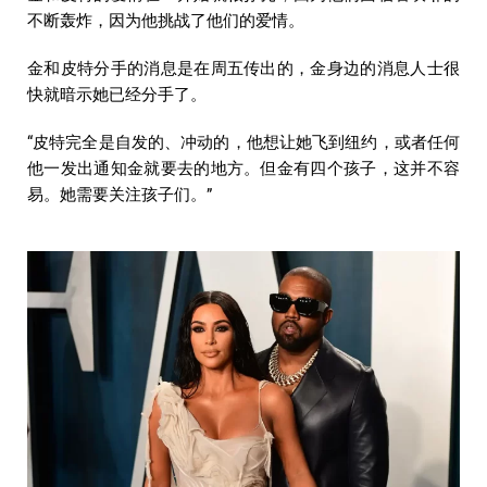
不断轰炸，因为他挑战了他们的爱情。
金和皮特分手的消息是在周五传出的，金身边的消息人士很
快就暗示她已经分手了。
“皮特完全是自发的、冲动的，他想让她飞到纽约，或者任何
他一发出通知金就要去的地方。但金有四个孩子，这并不容
易。她需要关注孩子们。”