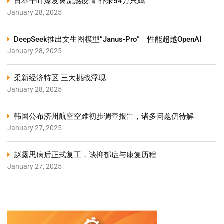
日本千叶爆发禽流感疫情 扑杀54万只鸡
January 28, 2025
DeepSeek推出文生图模型“Janus-Pro” 性能超越OpenAI
January 28, 2025
柔新经济特区 三大挑战浮现
January 28, 2025
韩国公布济州航空空难初步调查报告，诸多问题仍待解
January 27, 2025
赵露思病后正式复工，谈抑郁症与康复历程
January 27, 2025