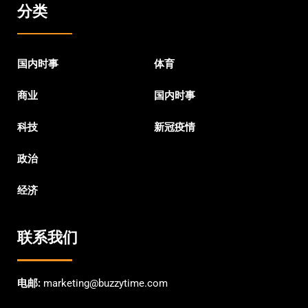
分类
国内时事
体育
商业
国内时事
科技
新冠疫情
政治
经济
联系我们
电邮:
marketing@buzzytime.com