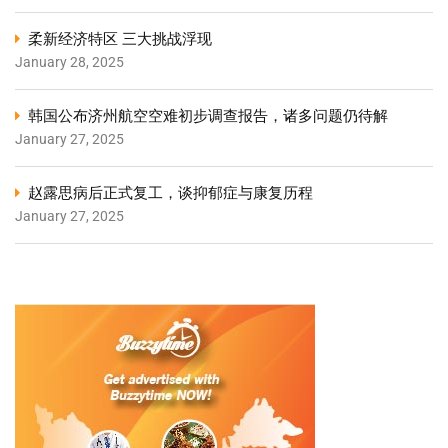
柔新经济特区 三大挑战浮现
January 28, 2025
韩国公布济州航空空难初步调查报告，诸多问题仍待解
January 27, 2025
赵露思病后正式复工，谈抑郁症与康复历程
January 27, 2025