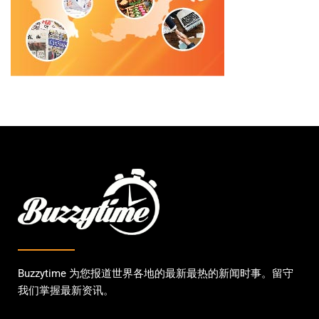
Buzzytime 为您报道世界各地的最新最热的新闻时事。留守
我们掌握最新资讯。