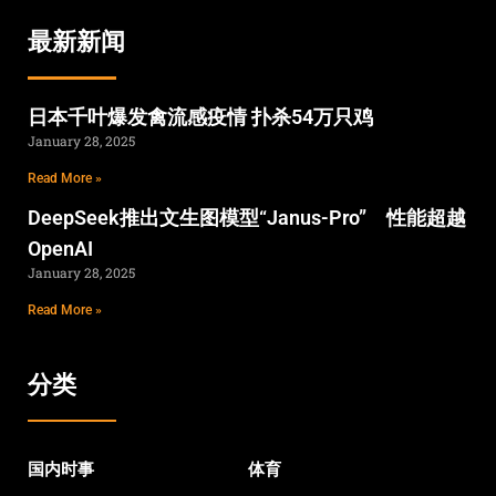
最新新闻
日本千叶爆发禽流感疫情 扑杀54万只鸡
January 28, 2025
Read More »
DeepSeek推出文生图模型“Janus-Pro” 性能超越
OpenAI
January 28, 2025
Read More »
分类
国内时事
体育