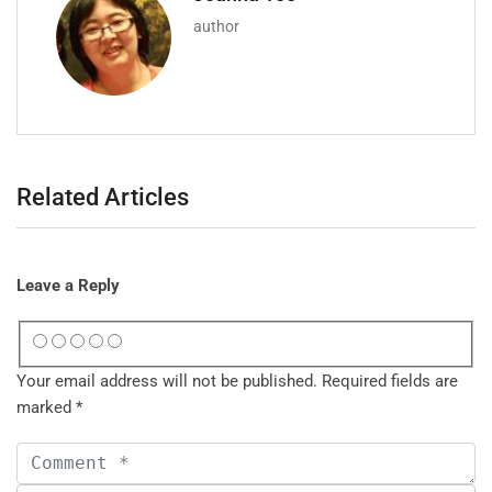
author
Related Articles
Leave a Reply
Your email address will not be published.
Required fields are
marked
*