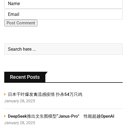
Recent Posts
日本千叶爆发禽流感疫情 扑杀54万只鸡
January 28, 2025
DeepSeek推出文生图模型“Janus-Pro” 性能超越OpenAI
January 28, 2025