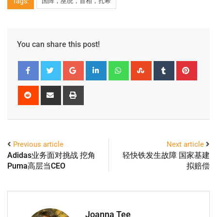
Tags:
国阵，巫统，首相，扎希
You can share this post!
Previous article
Next article
Adidas业务面对挑战 挖角
轻快铁发生故障 国家基建
Puma高层当CEO
拟赔偿
Joanna Tee