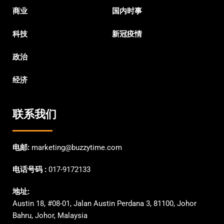
商业
国内时事
科技
新冠疫情
政治
经济
联系我们
电邮:
marketing@buzzytime.com
电话号码 :
017-9172133
地址:
Austin 18, #08-01, Jalan Austin Perdana 3, 81100, Johor
Bahru, Johor, Malaysia