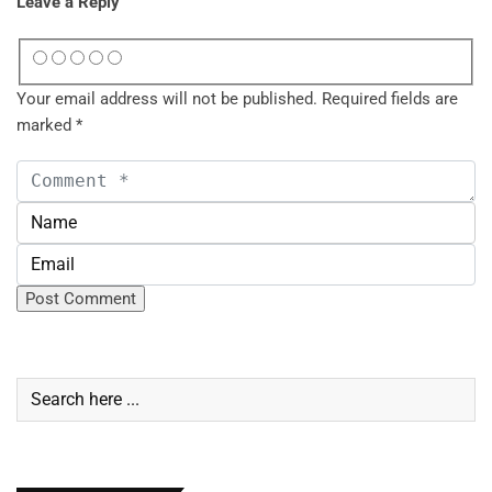
Leave a Reply
Your email address will not be published.
Required fields are
marked
*