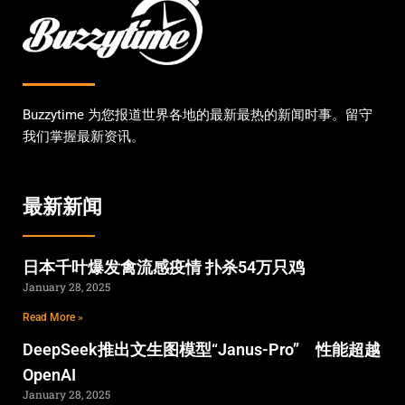
Buzzytime 为您报道世界各地的最新最热的新闻时事。留守
我们掌握最新资讯。
最新新闻
日本千叶爆发禽流感疫情 扑杀54万只鸡
January 28, 2025
Read More »
DeepSeek推出文生图模型“Janus-Pro” 性能超越
OpenAI
January 28, 2025