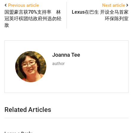
Previous article
Next article
国盟豪言获70%支持率 林
Lexus在巴生 开设全马首家
冠英吁槟团结政府州选勿轻
环保陈列室
敌
Joanna Tee
author
Related Articles