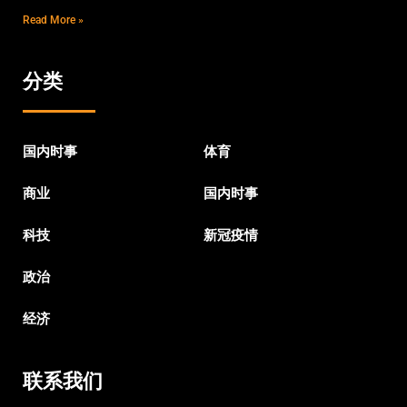
Read More »
分类
国内时事
体育
商业
国内时事
科技
新冠疫情
政治
经济
联系我们