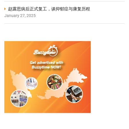
赵露思病后正式复工，谈抑郁症与康复历程
January 27, 2025