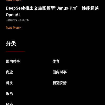
DeepSeek推出文生图模型“Janus-Pro” 性能超越
OpenAI
January 28, 2025
Read More »
分类
国内时事
体育
商业
国内时事
科技
新冠疫情
政治
经济