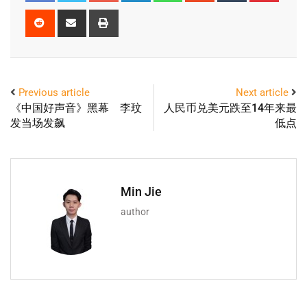
Previous article
Next article
《中国好声音》黑幕 李玟
人民币兑美元跌至14年来最
发当场发飙
低点
Min Jie
author