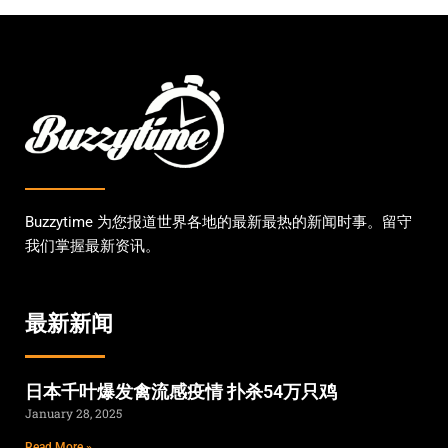
Buzzytime 为您报道世界各地的最新最热的新闻时事。留守
我们掌握最新资讯。
最新新闻
日本千叶爆发禽流感疫情 扑杀54万只鸡
January 28, 2025
Read More »