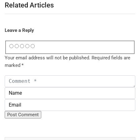
Related Articles
Leave a Reply
Your email address will not be published.
Required fields are
marked
*