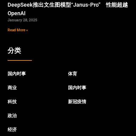
DeepSeek推出文生图模型“Janus-Pro” 性能超越
OpenAI
January 28, 2025
Read More »
分类
国内时事
体育
商业
国内时事
科技
新冠疫情
政治
经济