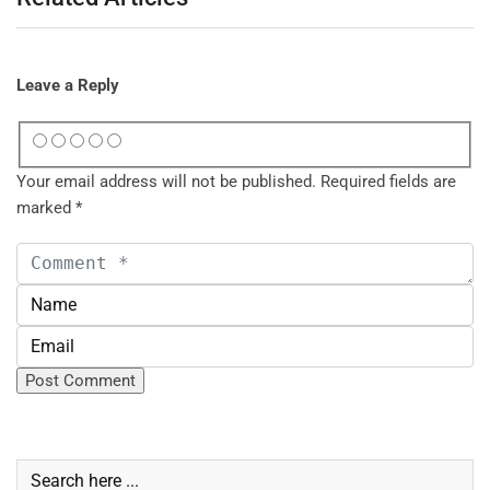
Leave a Reply
Your email address will not be published.
Required fields are
marked
*