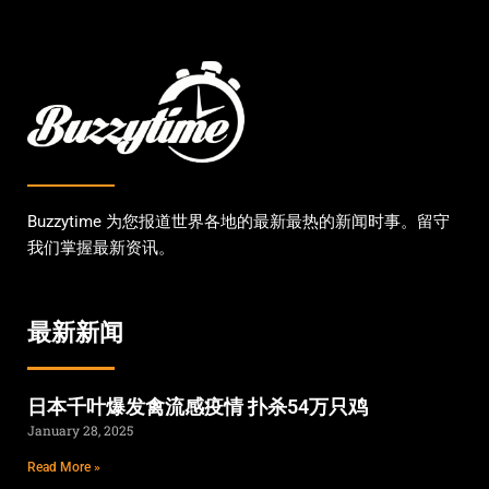
Buzzytime 为您报道世界各地的最新最热的新闻时事。留守
我们掌握最新资讯。
最新新闻
日本千叶爆发禽流感疫情 扑杀54万只鸡
January 28, 2025
Read More »