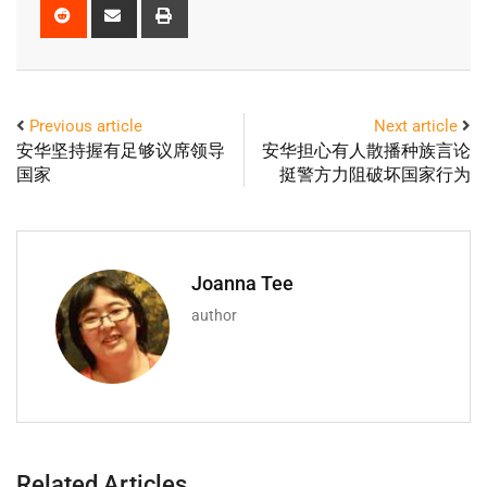
Previous article
Next article
安华坚持握有足够议席领导
安华担心有人散播种族言论
国家
挺警方力阻破坏国家行为
Joanna Tee
author
Related Articles