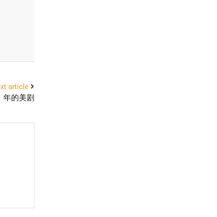
xt article
1 年的美剧