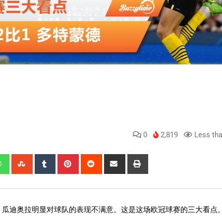
0
2,819
Less tha
，瓜迪奥拉明显对球队的表现不满意。这是这场欧冠球赛的三大看点