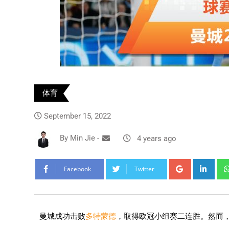
体育
September 15, 2022
By
Min Jie
-
4 years ago
Facebook
Twitter
曼城成功击败
多特蒙德
，取得欧冠小组赛二连胜。然而