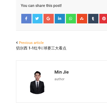
You can share this post!
Facebook
Twitter
Previous article
切尔西 1-1红牛| 球赛三大看点
Min Jie
author