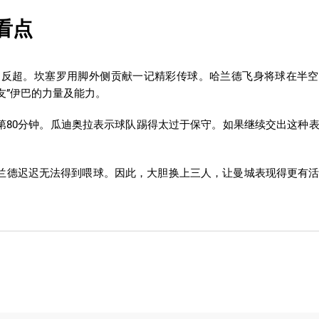
看点
1反超。坎塞罗用脚外侧贡献一记精彩传球。哈兰德飞身将球在半
友”伊巴的力量及能力。
第80分钟。瓜迪奥拉表示球队踢得太过于保守。如果继续交出这种
哈兰德迟迟无法得到喂球。因此，大胆换上三人，让曼城表现得更有