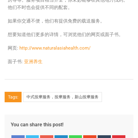
他们不时也会提供不同的配套。
如果你交通不便，他们有提供免费的载送服务。
想要知道他们更多的详情，可浏览他们的网页或面子书。
网页:
http://www.naturalasiahealth.com/
面子书:
亚洲养生
Tags:
中式按摩服务，按摩服务，新山按摩服务
You can share this post!