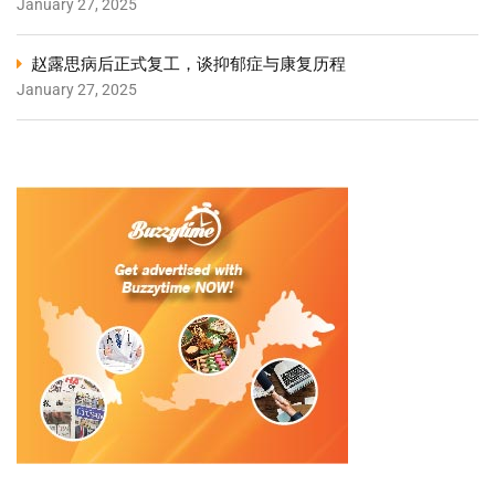
January 27, 2025
赵露思病后正式复工，谈抑郁症与康复历程
January 27, 2025