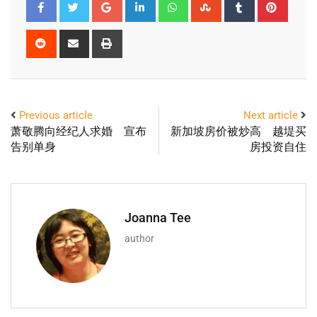
Previous article
Next article
萧敬腾向经纪人求婚 宣布
新加坡房价被炒高 越堤买
告别单身
房投资自住
Joanna Tee
author