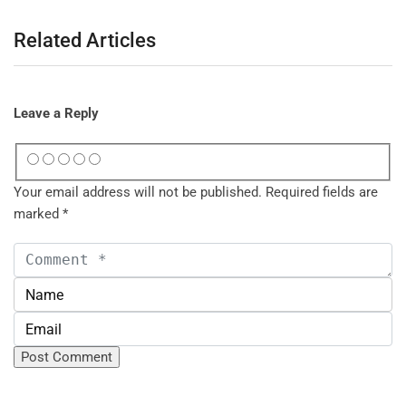
Related Articles
Leave a Reply
Your email address will not be published.
Required fields are
marked
*