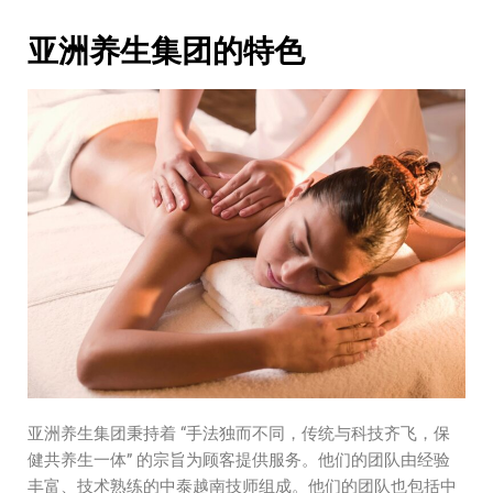
亚洲养生集团的特色
亚洲养生集团秉持着 “手法独而不同，传统与科技齐飞，保
健共养生一体” 的宗旨为顾客提供服务。他们的团队由经验
丰富、技术熟练的中泰越南技师组成。他们的团队也包括中