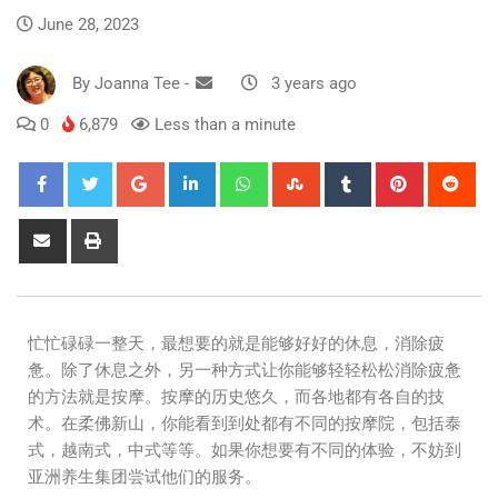
June 28, 2023
By
Joanna Tee
-
3 years ago
0
6,879
Less than a minute
忙忙碌碌一整天，最想要的就是能够好好的休息，消除疲
惫。除了休息之外，另一种方式让你能够轻轻松松消除疲惫
的方法就是按摩。按摩的历史悠久，而各地都有各自的技
术。在柔佛新山，你能看到到处都有不同的按摩院，包括泰
式，越南式，中式等等。如果你想要有不同的体验，不妨到
亚洲养生集团尝试他们的服务。