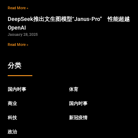
Read More »
DeepSeek推出文生图模型“Janus-Pro” 性能超越
OpenAI
January 28, 2025
Read More »
分类
国内时事
体育
商业
国内时事
科技
新冠疫情
政治