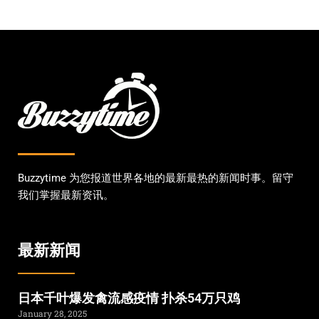
Buzzytime 为您报道世界各地的最新最热的新闻时事。留守
我们掌握最新资讯。
最新新闻
日本千叶爆发禽流感疫情 扑杀54万只鸡
January 28, 2025