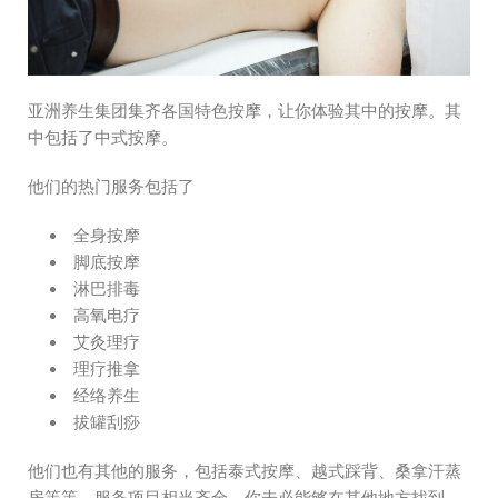
亚洲养生集团集齐各国特色按摩，让你体验其中的按摩。其
中包括了中式按摩。
他们的热门服务包括了
全身按摩
脚底按摩
淋巴排毒
高氧电疗
艾灸理疗
理疗推拿
经络养生
拔罐刮痧
他们也有其他的服务，包括泰式按摩、越式踩背、桑拿汗蒸
房等等。服务项目相当齐全，你未必能够在其他地方找到。