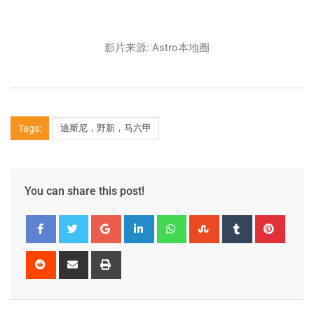
影片来源: Astro本地圈
Tags:
迪斯尼，野新，马六甲
You can share this post!