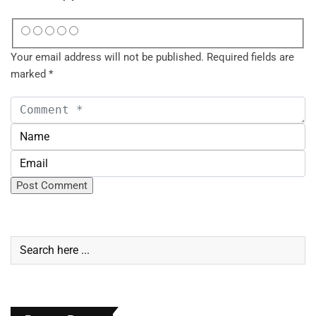
Your email address will not be published.
Required fields are
marked
*