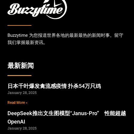
Buzzytime 为您报道世界各地的最新最热的新闻时事。留守
我们掌握最新资讯。
最新新闻
日本千叶爆发禽流感疫情 扑杀54万只鸡
January 28, 2025
Read More »
DeepSeek推出文生图模型“Janus-Pro” 性能超越
OpenAI
January 28, 2025