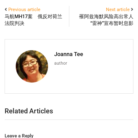
Previous article
Next article
马航MH17案 俄反对荷兰
罹阿兹海默风险高出常人
法院判决
“雷神”宣布暂时息影
Joanna Tee
author
Related Articles
Leave a Reply