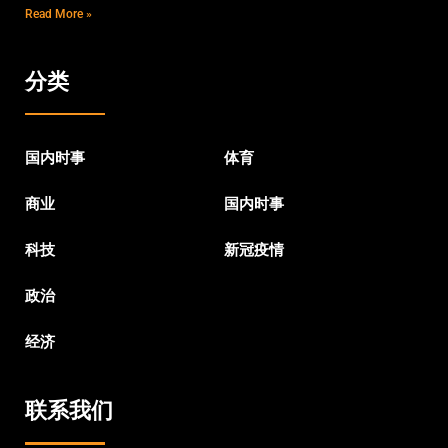
Read More »
分类
国内时事
体育
商业
国内时事
科技
新冠疫情
政治
经济
联系我们