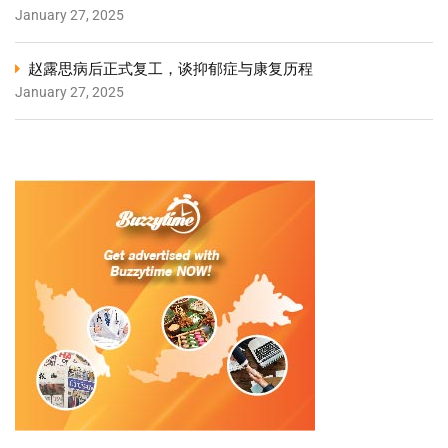
January 27, 2025
赵露思病后正式复工，谈抑郁症与康复历程
January 27, 2025