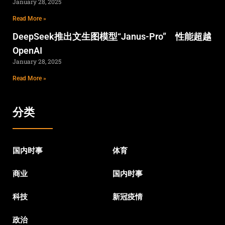
January 28, 2025
Read More »
DeepSeek推出文生图模型“Janus-Pro” 性能超越
OpenAI
January 28, 2025
Read More »
分类
国内时事
体育
商业
国内时事
科技
新冠疫情
政治