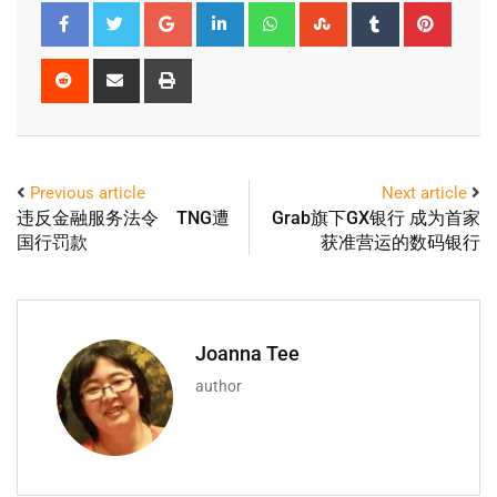
Previous article
Next article
违反金融服务法令 TNG遭
Grab旗下GX银行 成为首家
国行罚款
获准营运的数码银行
Joanna Tee
author