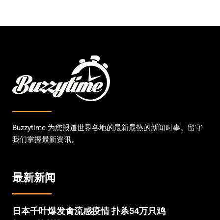
Buzzytime 为您报道世界各地的最新最热的新闻时事。留守
我们掌握最新资讯。
最新新闻
日本千叶爆发禽流感疫情 扑杀54万只鸡