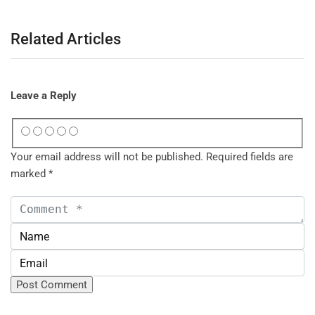
Related Articles
Leave a Reply
Your email address will not be published.
Required fields are
marked
*