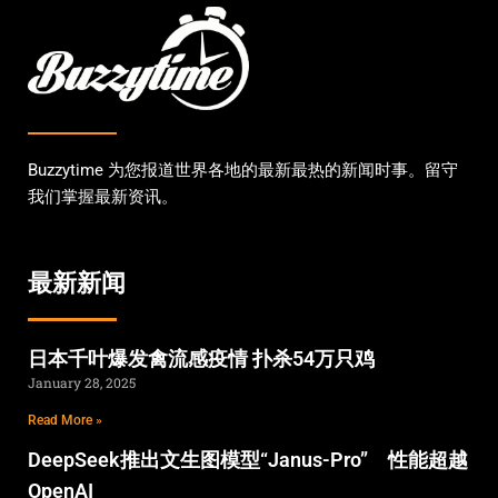
Buzzytime 为您报道世界各地的最新最热的新闻时事。留守
我们掌握最新资讯。
最新新闻
日本千叶爆发禽流感疫情 扑杀54万只鸡
January 28, 2025
Read More »
DeepSeek推出文生图模型“Janus-Pro” 性能超越
OpenAI