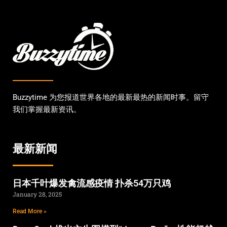
Buzzytime 为您报道世界各地的最新最热的新闻时事。留守
我们掌握最新资讯。
最新新闻
日本千叶爆发禽流感疫情 扑杀54万只鸡
January 28, 2025
Read More »