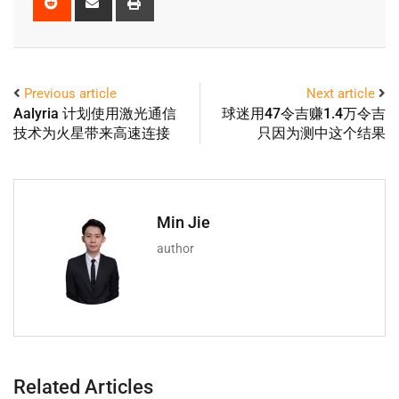
Previous article
Next article
Aalyria 计划使用激光通信
球迷用47令吉赚1.4万令吉
技术为火星带来高速连接
只因为测中这个结果
Min Jie
author
Related Articles