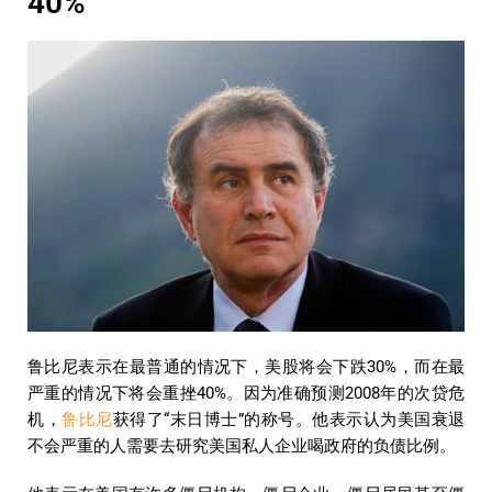
40%”
鲁比尼表示在最普通的情况下，美股将会下跌30%，而在最
严重的情况下将会重挫40%。因为准确预测2008年的次贷危
机，
鲁比尼
获得了“末日博士”的称号。他表示认为美国衰退
不会严重的人需要去研究美国私人企业喝政府的负债比例。