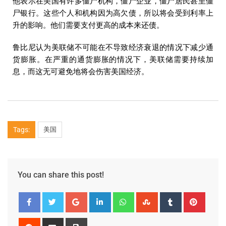
他表示在美国有许多僵尸机构，僵尸企业，僵尸居民甚至僵
尸银行。这些个人和机构因为高欠债，所以将会受到利率上
升的影响。他们需要支付更高的成本来还债。
鲁比尼认为美联储不可能在不导致经济衰退的情况下减少通
货膨胀。在严重的通货膨胀的情况下，美联储需要持续加
息，而这无可避免地将会伤害美国经济。
Tags:
美国
You can share this post!