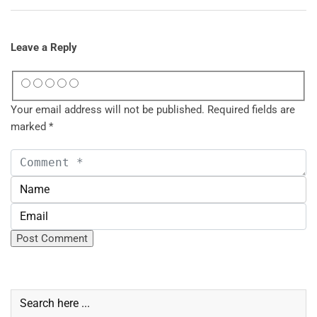
Leave a Reply
Your email address will not be published.
Required fields are
marked
*