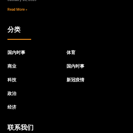
Read More »
分类
国内时事
体育
商业
国内时事
科技
新冠疫情
政治
经济
联系我们