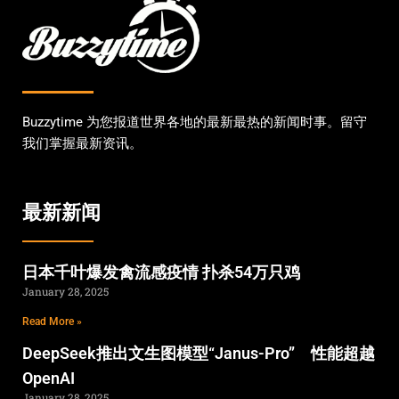
Buzzytime 为您报道世界各地的最新最热的新闻时事。留守
我们掌握最新资讯。
最新新闻
日本千叶爆发禽流感疫情 扑杀54万只鸡
January 28, 2025
Read More »
DeepSeek推出文生图模型“Janus-Pro” 性能超越
OpenAI
January 28, 2025