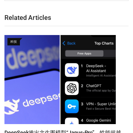
Related Articles
科技
DeepSeek推出文生图模型“Janus-Pro” 性能超越