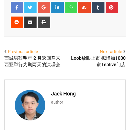
Previous article
Next article
西城男孩明年 2 月返回马来
Loob放眼上市 拟增加1000
西亚举行为期两天的演唱会
家Tealive门店
Jack Hong
author