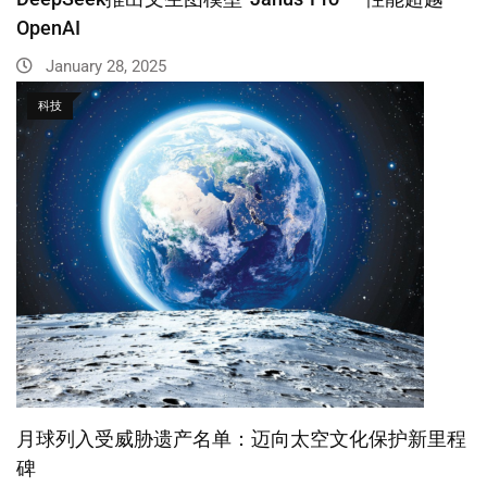
OpenAI
January 28, 2025
科技
月球列入受威胁遗产名单：迈向太空文化保护新里程
碑