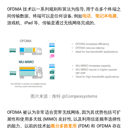
OFDMA 技术以一系列规则和算法为指导, 用于在多个终端之
间传输数据。终端可以是任何设备, 例如
电话
、
笔记本电脑
、
游戏机、iPad 等。传输是通过无线网络完成的。
图片来源：推特 @Compexsystems
OFDMA 被认为非常适合宽带无线网络, 因为其优势包括可扩
展性和使用多天线 (MIMO) 友好性, 以及利用信道频率选择性
的能力。以前的技术如
频分多路复用
(FDM) 和 OFDMA 存在