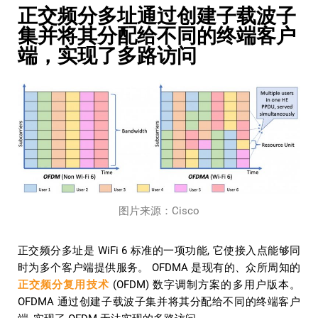
正交频分多址通过创建子载波子
集并将其分配给不同的终端客户
端，实现了多路访问
图片来源：Cisco
正交频分多址是 WiFi 6 标准的一项功能, 它使接入点能够同
时为多个客户端提供服务。 OFDMA 是现有的、众所周知的
正交频分复用技术
(OFDM) 数字调制方案的多用户版本。
OFDMA 通过创建子载波子集并将其分配给不同的终端客户