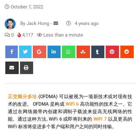
October 7, 2022
By
Jack Hong
-
4 years ago
0
4,117
Less than a minute
正交频分多址
(OFDMA) 可以被视为一项新技术或对现有技
术的改进。 OFDMA 是构成
WiFi 6
高功能性的技术之一。它
通过在网络频带内创建和调制子载波来提高无线网络的性
能。通过这种方法, WiFi 6 或即将到来的
WiFi 7
以及更高的
WiFi 标准将促进多个客户端和用户之间的同时传输。