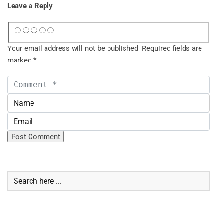
Leave a Reply
Your email address will not be published.
Required fields are
marked
*