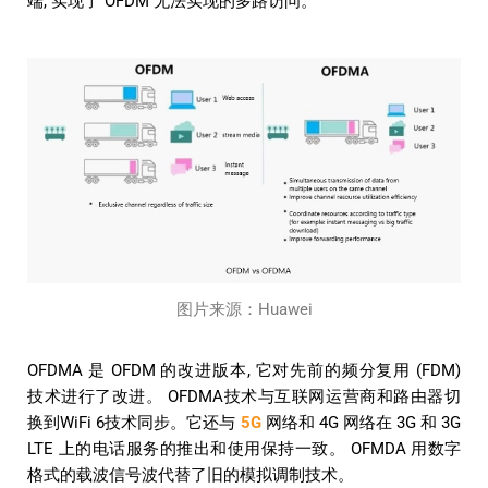
端, 实现了 OFDM 无法实现的多路访问。
图片来源：Huawei
OFDMA 是 OFDM 的改进版本, 它对先前的频分复用 (FDM)
技术进行了改进。 OFDMA技术与互联网运营商和路由器切
换到WiFi 6技术同步。它还与
5G
网络和 4G 网络在 3G 和 3G
LTE 上的电话服务的推出和使用保持一致。 OFMDA 用数字
格式的载波信号波代替了旧的模拟调制技术。