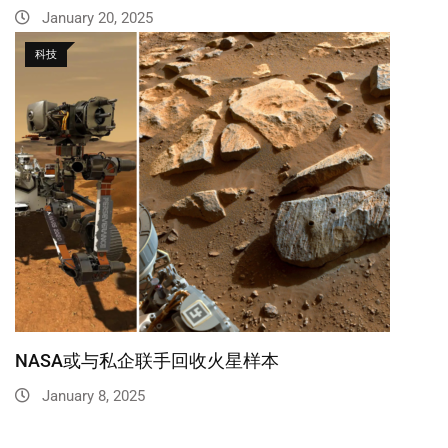
January 20, 2025
科技
NASA或与私企联手回收火星样本
January 8, 2025