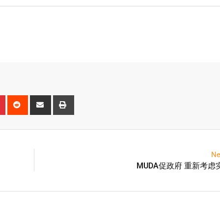
Ne
MUDA促政府 重新考