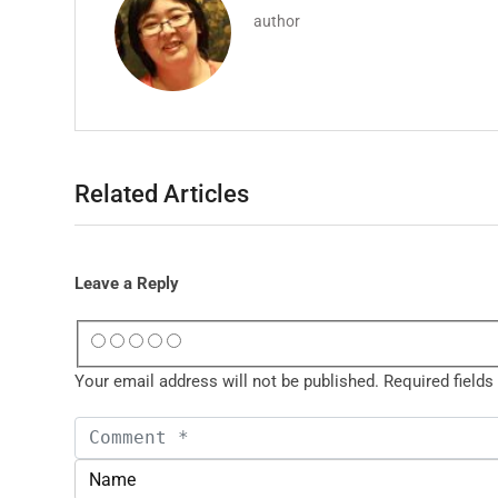
author
Related Articles
Leave a Reply
Your email address will not be published.
Required field