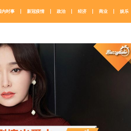
国内时事
新冠疫情
政治
经济
商业
娱乐