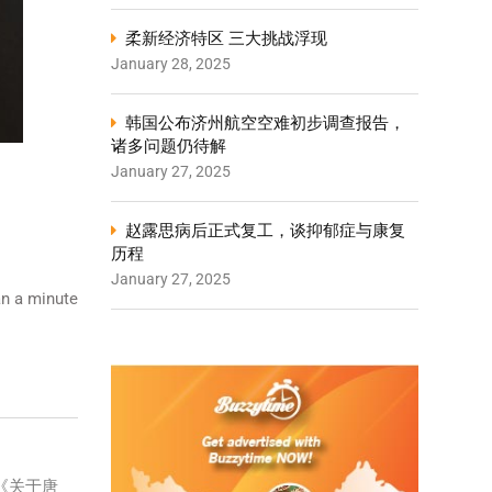
柔新经济特区 三大挑战浮现
January 28, 2025
韩国公布济州航空空难初步调查报告，
诸多问题仍待解
January 27, 2025
赵露思病后正式复工，谈抑郁症与康复
历程
January 27, 2025
n a minute
《关于唐