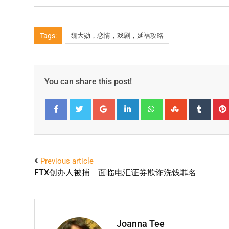
Tags:
魏大勋，恋情，戏剧，延禧攻略
You can share this post!
Facebook
Twitter
Previous article
FTX创办人被捕 面临电汇证券欺诈洗钱罪名
Joanna Tee