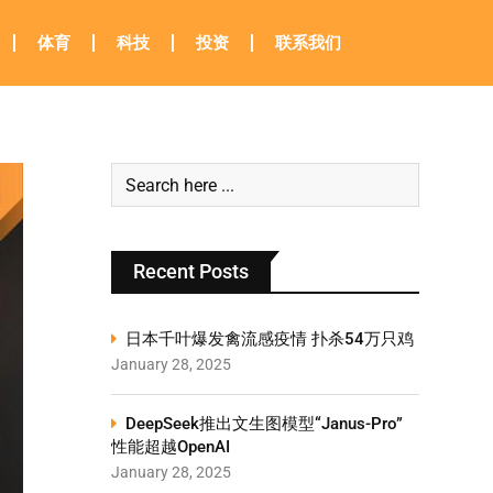
体育
科技
投资
联系我们
Recent Posts
日本千叶爆发禽流感疫情 扑杀54万只鸡
January 28, 2025
DeepSeek推出文生图模型“Janus-Pro”
性能超越OpenAI
January 28, 2025