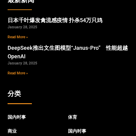
日本千叶爆发禽流感疫情 扑杀54万只鸡
January 28, 2025
Read More »
DeepSeek推出文生图模型“Janus-Pro” 性能超越
OpenAI
January 28, 2025
Read More »
分类
国内时事
体育
商业
国内时事