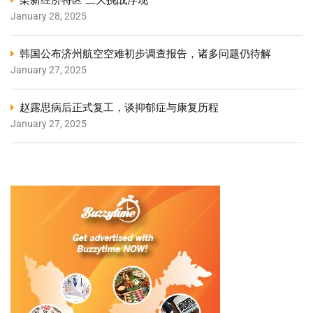
柔新经济特区 三大挑战浮现
January 28, 2025
韩国公布济州航空空难初步调查报告，诸多问题仍待解
January 27, 2025
赵露思病后正式复工，谈抑郁症与康复历程
January 27, 2025