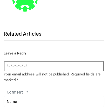
Related Articles
Leave a Reply
Your email address will not be published.
Required fields are
marked
*