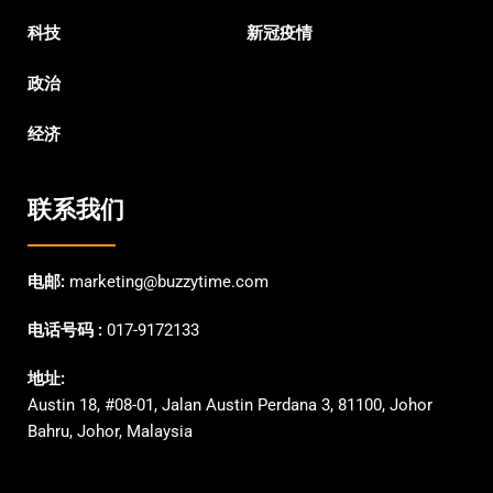
科技
新冠疫情
政治
经济
联系我们
电邮:
marketing@buzzytime.com
电话号码 :
017-9172133
地址:
Austin 18, #08-01, Jalan Austin Perdana 3, 81100, Johor
Bahru, Johor, Malaysia