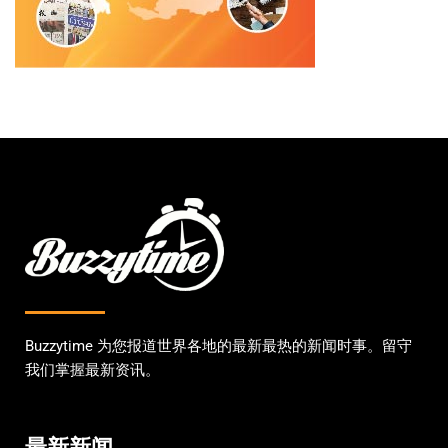
Buzzytime 为您报道世界各地的最新最热的新闻时事。留守
我们掌握最新资讯。
最新新闻