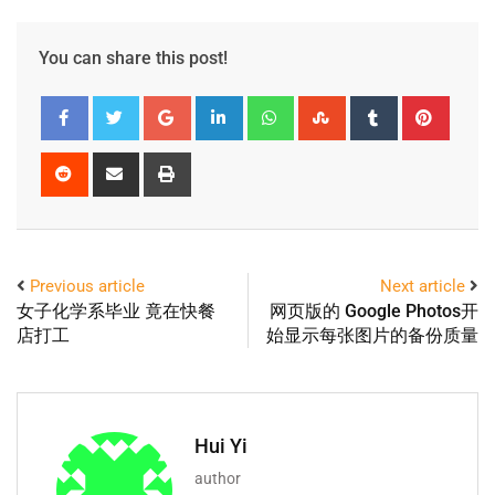
You can share this post!
Previous article
Next article
女子化学系毕业 竟在快餐
网页版的 Google Photos开
店打工
始显示每张图片的备份质量
Hui Yi
author