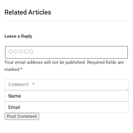
Related Articles
Leave a Reply
Your email address will not be published.
Required fields are
marked
*