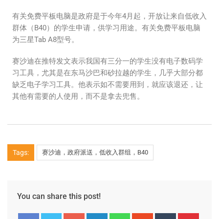
有关免费平板电脑是政府是于今年4月起，开放让来自低收入
群体（B40）的学生申请，供学习用途。有关免费平板电脑
为三星Tab A8型号。
赛沙迪在推特发文表示我国有三分一的学生没有电子数码学
习工具，尤其是在东马沙巴和砂拉越的学生，几乎大部分都
缺乏电子学习工具。他表示如不需要用到，就应该退还，让
其他有需要的人使用，而不是拿去兜售。
Tags:
赛沙迪，政府派送，低收入群组，B40
You can share this post!