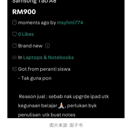
图片来源: 面子书