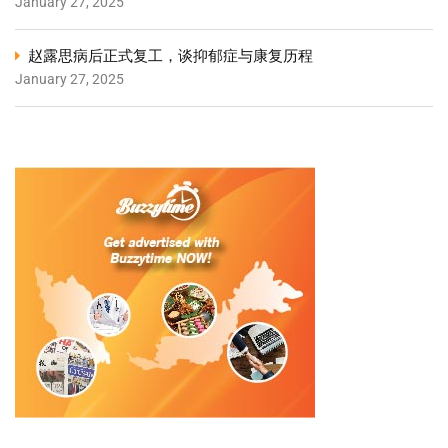
January 27, 2025
赵露思病后正式复工，谈抑郁症与康复历程
January 27, 2025