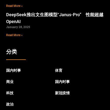
Read More »
DeepSeek推出文生图模型“Janus-Pro” 性能超越
OpenAI
January 28, 2025
Read More »
分类
国内时事
体育
商业
国内时事
科技
新冠疫情
政治