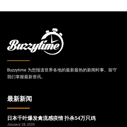
Buzzytime 为您报道世界各地的最新最热的新闻时事。留守
我们掌握最新资讯。
最新新闻
日本千叶爆发禽流感疫情 扑杀54万只鸡
January 28, 2025