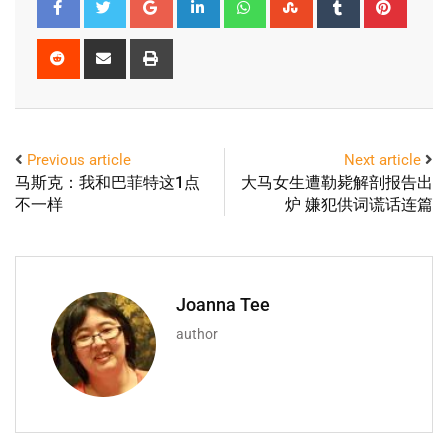
Previous article
Next article
马斯克：我和巴菲特这1点
大马女生遭勒毙解剖报告出
不一样
炉 嫌犯供词谎话连篇
Joanna Tee
author