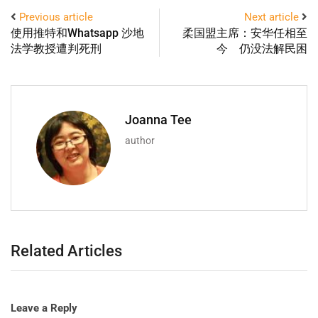
Previous article
Next article
使用推特和Whatsapp 沙地
柔国盟主席：安华任相至
法学教授遭判死刑
今 仍没法解民困
Joanna Tee
author
Related Articles
Leave a Reply