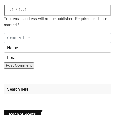
Your email address will not be published.
Required fields are
marked
*
Recent Posts