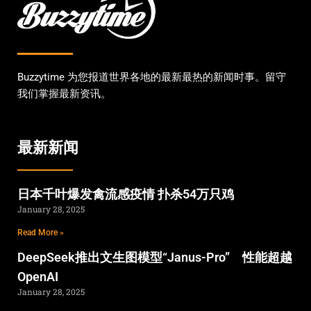
Buzzytime 为您报道世界各地的最新最热的新闻时事。留守
我们掌握最新资讯。
最新新闻
日本千叶爆发禽流感疫情 扑杀54万只鸡
January 28, 2025
Read More »
DeepSeek推出文生图模型“Janus-Pro” 性能超越
OpenAI
January 28, 2025