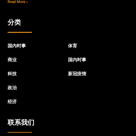
Read More »
分类
国内时事
体育
商业
国内时事
科技
新冠疫情
政治
经济
联系我们