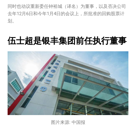
同时也动议重新委任钟裕城（译名）为董事，以及否决公司
去年12月6日和今年1月4日的会议上，所批准的回购股票计
划。
伍士超是银丰集团前任执行董事
图片来源: 中国报