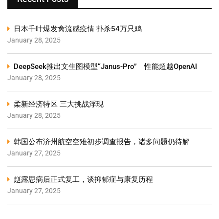
日本千叶爆发禽流感疫情 扑杀54万只鸡
January 28, 2025
DeepSeek推出文生图模型“Janus-Pro” 性能超越OpenAI
January 28, 2025
柔新经济特区 三大挑战浮现
January 28, 2025
韩国公布济州航空空难初步调查报告，诸多问题仍待解
January 27, 2025
赵露思病后正式复工，谈抑郁症与康复历程
January 27, 2025