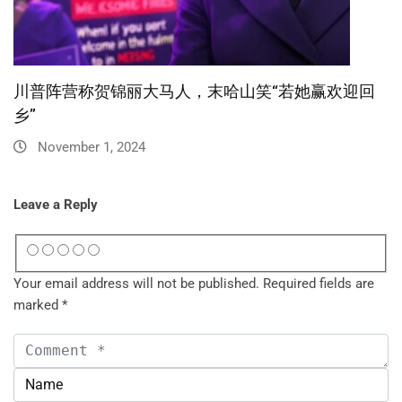
川普阵营称贺锦丽大马人，末哈山笑“若她赢欢迎回
乡”
November 1, 2024
Leave a Reply
Your email address will not be published.
Required fields are
marked
*