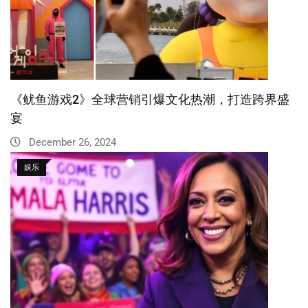
《鱿鱼游戏2》全球营销引爆文化热潮，打造跨界盛
宴
December 26, 2024
娱乐