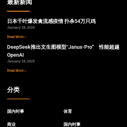
最新新闻
日本千叶爆发禽流感疫情 扑杀54万只鸡
January 28, 2025
Read More »
DeepSeek推出文生图模型“Janus-Pro” 性能超越
OpenAI
January 28, 2025
Read More »
分类
国内时事
体育
商业
国内时事