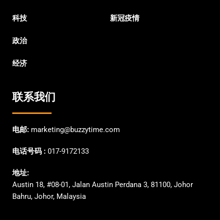
科技
新冠疫情
政治
经济
联系我们
电邮:
marketing@buzzytime.com
电话号码 :
017-9172133
地址:
Austin 18, #08-01, Jalan Austin Perdana 3, 81100, Johor
Bahru, Johor, Malaysia