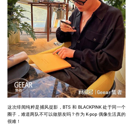
这次绯闻纯粹是捕风捉影，BTS 和 BLACKPINK 处于同一个
圈子，难道两队不可以做朋友吗？作为 K-pop 偶像生活真的
很难！