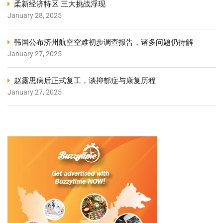
柔新经济特区 三大挑战浮现
January 28, 2025
韩国公布济州航空空难初步调查报告，诸多问题仍待解
January 27, 2025
赵露思病后正式复工，谈抑郁症与康复历程
January 27, 2025