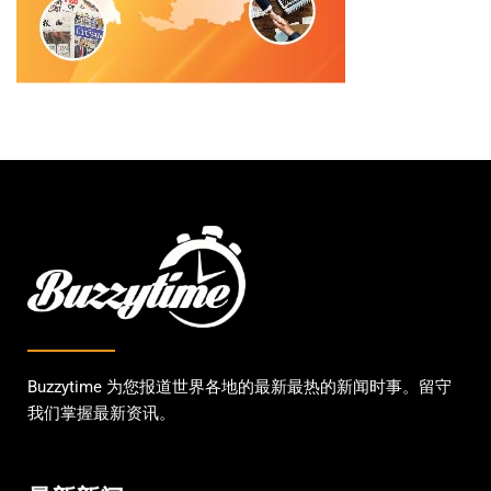
Buzzytime 为您报道世界各地的最新最热的新闻时事。留守
我们掌握最新资讯。