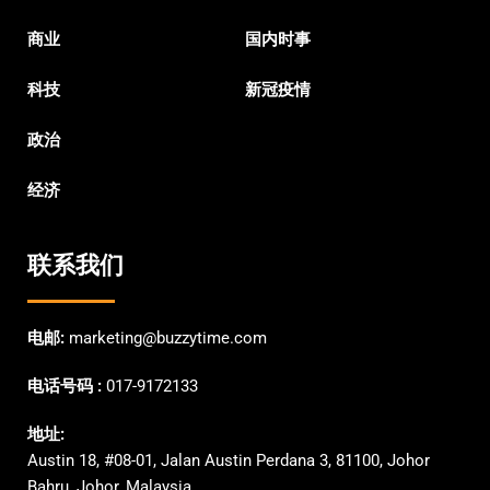
商业
国内时事
科技
新冠疫情
政治
经济
联系我们
电邮:
marketing@buzzytime.com
电话号码 :
017-9172133
地址:
Austin 18, #08-01, Jalan Austin Perdana 3, 81100, Johor
Bahru, Johor, Malaysia