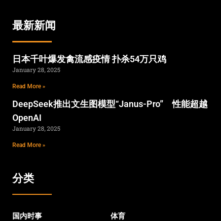
最新新闻
日本千叶爆发禽流感疫情 扑杀54万只鸡
January 28, 2025
Read More »
DeepSeek推出文生图模型“Janus-Pro” 性能超越
OpenAI
January 28, 2025
Read More »
分类
国内时事
体育