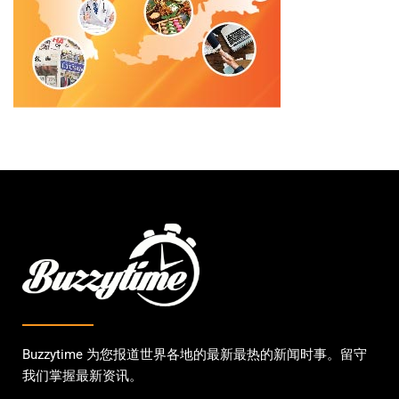
Buzzytime 为您报道世界各地的最新最热的新闻时事。留守
我们掌握最新资讯。