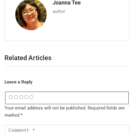
Joanna Tee
author
Related Articles
Leave a Reply
Your email address will not be published.
Required fields are
marked
*