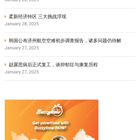
柔新经济特区 三大挑战浮现
January 28, 2025
韩国公布济州航空空难初步调查报告，诸多问题仍待解
January 27, 2025
赵露思病后正式复工，谈抑郁症与康复历程
January 27, 2025