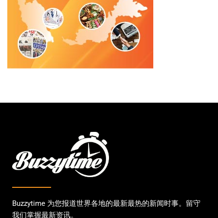
Buzzytime 为您报道世界各地的最新最热的新闻时事。留守
我们掌握最新资讯。