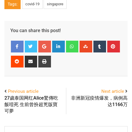
Tags:
covid-19
singapore
You can share this post!
Previous article
Next article
27歲泰国网红Alice驚傳吃
非洲新冠疫情爆发，病例高
飯噎死 生前曾扮超兇版寶
达1166万
可夢