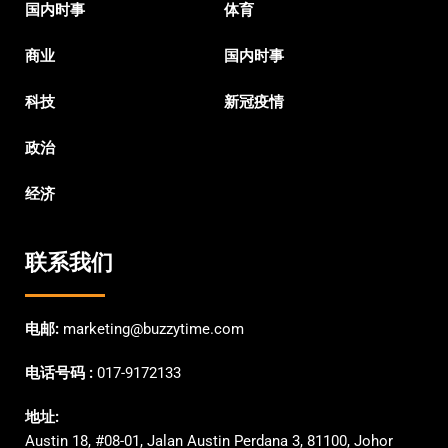
国内时事
体育
商业
国内时事
科技
新冠疫情
政治
经济
联系我们
电邮:
marketing@buzzytime.com
电话号码 :
017-9172133
地址:
Austin 18, #08-01, Jalan Austin Perdana 3, 81100, Johor