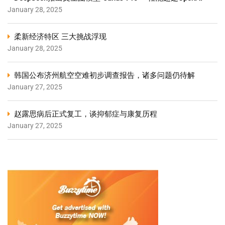
January 28, 2025
柔新经济特区 三大挑战浮现
January 28, 2025
韩国公布济州航空空难初步调查报告，诸多问题仍待解
January 27, 2025
赵露思病后正式复工，谈抑郁症与康复历程
January 27, 2025