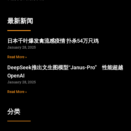
最新新闻
日本千叶爆发禽流感疫情 扑杀54万只鸡
January 28, 2025
Read More »
DeepSeek推出文生图模型“Janus-Pro” 性能超越
OpenAI
January 28, 2025
Read More »
分类