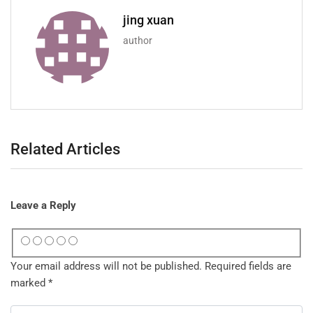
jing xuan
author
Related Articles
Leave a Reply
Your email address will not be published.
Required fields are
marked
*