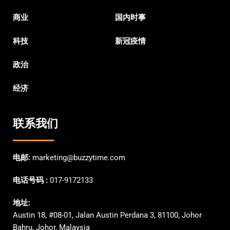
商业
国内时事
科技
新冠疫情
政治
经济
联系我们
电邮:
marketing@buzzytime.com
电话号码 :
017-9172133
地址:
Austin 18, #08-01, Jalan Austin Perdana 3, 81100, Johor
Bahru, Johor, Malaysia