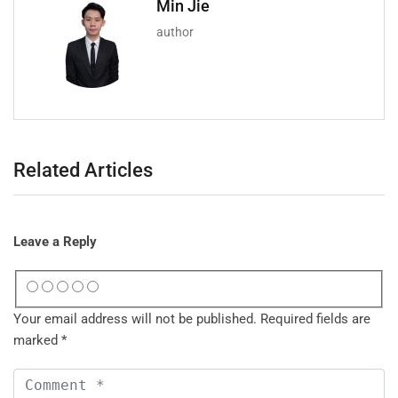
Min Jie
author
Related Articles
Leave a Reply
Your email address will not be published.
Required fields are
marked
*