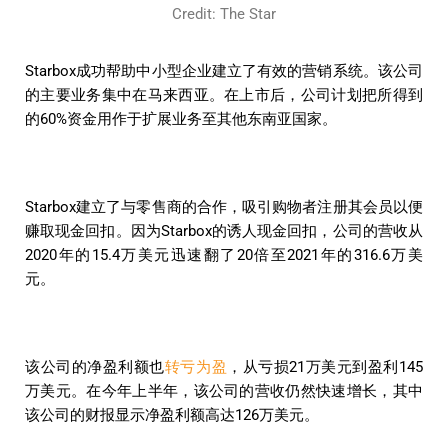
Credit: The Star
Starbox成功帮助中小型企业建立了有效的营销系统。该公司
的主要业务集中在马来西亚。在上市后，公司计划把所得到
的60%资金用作于扩展业务至其他东南亚国家。
Starbox建立了与零售商的合作，吸引购物者注册其会员以便
赚取现金回扣。因为Starbox的诱人现金回扣，公司的营收从
2020年的15.4万美元迅速翻了20倍至2021年的316.6万美
元。
该公司的净盈利额也
转亏为盈
，从亏损21万美元到盈利145
万美元。在今年上半年，该公司的营收仍然快速增长，其中
该公司的财报显示净盈利额高达126万美元。