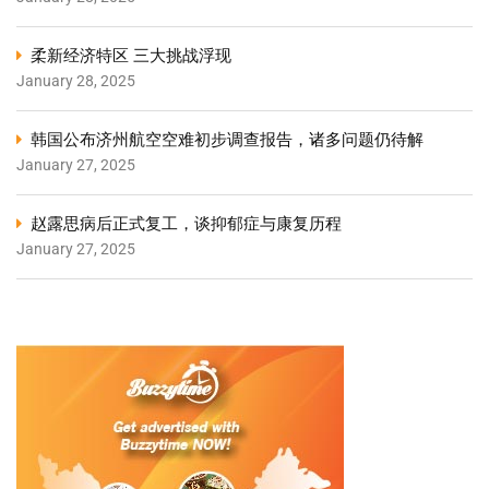
柔新经济特区 三大挑战浮现
January 28, 2025
韩国公布济州航空空难初步调查报告，诸多问题仍待解
January 27, 2025
赵露思病后正式复工，谈抑郁症与康复历程
January 27, 2025