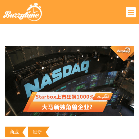
商业
经济