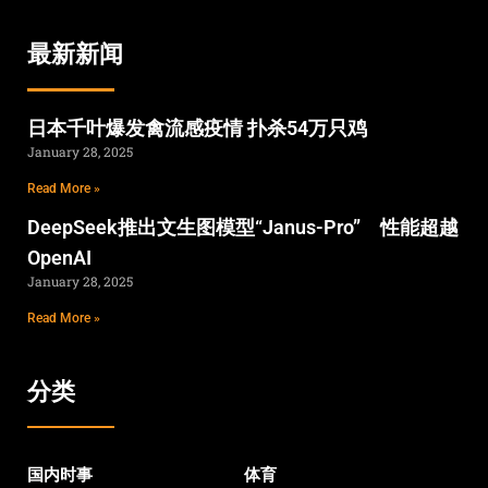
最新新闻
日本千叶爆发禽流感疫情 扑杀54万只鸡
January 28, 2025
Read More »
DeepSeek推出文生图模型“Janus-Pro” 性能超越
OpenAI
January 28, 2025
Read More »
分类
国内时事
体育