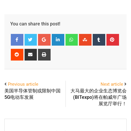
You can share this post!
Previous article
Next article
美国半导体管制或限制中国
大马最大的企业生态博览会
5G电动车发展
(BITexpo)将在帕威年广场
展览厅举行！