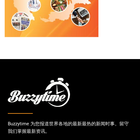
Buzzytime 为您报道世界各地的最新最热的新闻时事。留守
我们掌握最新资讯。