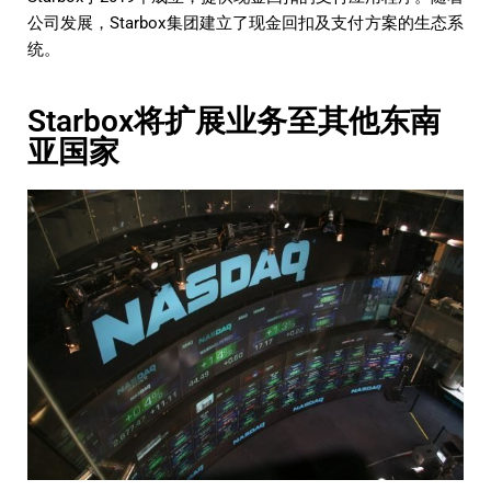
公司发展，Starbox集团建立了现金回扣及支付方案的生态系
统。
Starbox将扩展业务至其他东南
亚国家