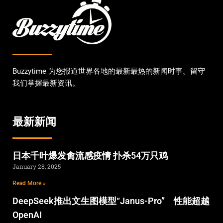
Buzzytime 为您报道世界各地的最新最热的新闻时事。留守
我们掌握最新资讯。
最新新闻
日本千叶爆发禽流感疫情 扑杀54万只鸡
January 28, 2025
Read More »
DeepSeek推出文生图模型“Janus-Pro” 性能超越
OpenAI