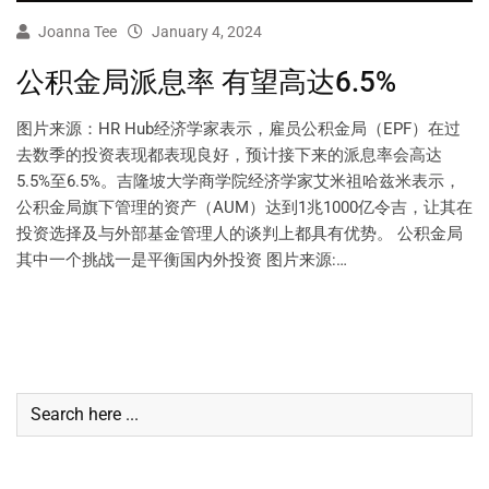
Joanna Tee
January 4, 2024
公积金局派息率 有望高达6.5%
图片来源：HR Hub经济学家表示，雇员公积金局（EPF）在过
去数季的投资表现都表现良好，预计接下来的派息率会高达
5.5%至6.5%。吉隆坡大学商学院经济学家艾米祖哈兹米表示，
公积金局旗下管理的资产（AUM）达到1兆1000亿令吉，让其在
投资选择及与外部基金管理人的谈判上都具有优势。 公积金局
其中一个挑战一是平衡国内外投资 图片来源:…