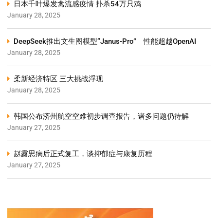
日本千叶爆发禽流感疫情 扑杀54万只鸡
January 28, 2025
DeepSeek推出文生图模型“Janus-Pro” 性能超越OpenAI
January 28, 2025
柔新经济特区 三大挑战浮现
January 28, 2025
韩国公布济州航空空难初步调查报告，诸多问题仍待解
January 27, 2025
赵露思病后正式复工，谈抑郁症与康复历程
January 27, 2025