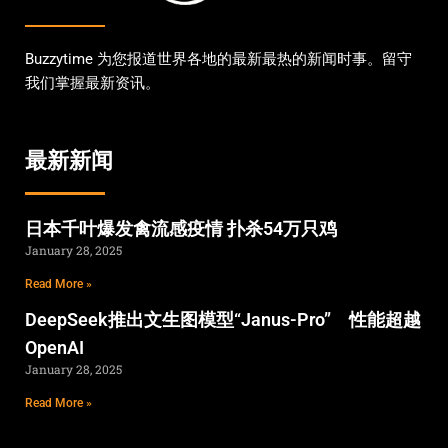
Buzzytime 为您报道世界各地的最新最热的新闻时事。留守
我们掌握最新资讯。
最新新闻
日本千叶爆发禽流感疫情 扑杀54万只鸡
January 28, 2025
Read More »
DeepSeek推出文生图模型“Janus-Pro” 性能超越
OpenAI
January 28, 2025
Read More »