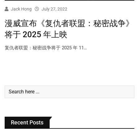
Jack Hong
July 27, 2022
漫威宣布《复仇者联盟：秘密战争》
将于 2025 年上映
复仇者联盟：秘密战争将于 2025 年 11…
Recent Posts