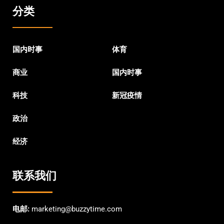
分类
国内时事
体育
商业
国内时事
科技
新冠疫情
政治
经济
联系我们
电邮:
marketing@buzzytime.com