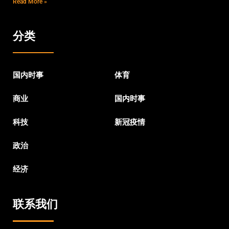
Read More »
分类
国内时事
体育
商业
国内时事
科技
新冠疫情
政治
经济
联系我们