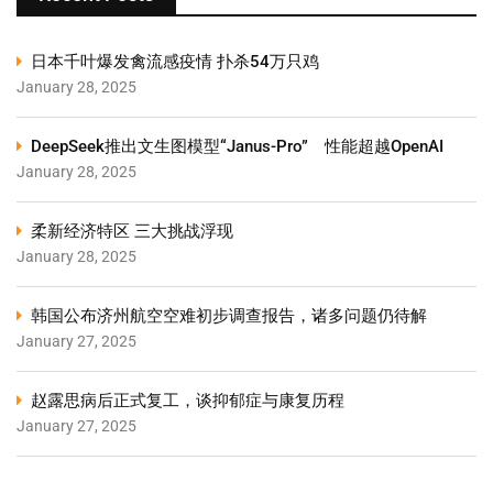
日本千叶爆发禽流感疫情 扑杀54万只鸡
January 28, 2025
DeepSeek推出文生图模型“Janus-Pro” 性能超越OpenAI
January 28, 2025
柔新经济特区 三大挑战浮现
January 28, 2025
韩国公布济州航空空难初步调查报告，诸多问题仍待解
January 27, 2025
赵露思病后正式复工，谈抑郁症与康复历程
January 27, 2025