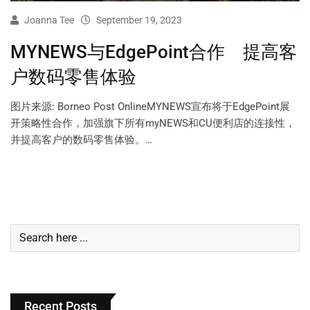
Joanna Tee
September 19, 2023
MYNEWS与EdgePoint合作 提高客
户数码零售体验
图片来源: Borneo Post OnlineMYNEWS宣布将于EdgePoint展
开策略性合作，加强旗下所有myNEWS和CU便利店的连接性，
并提高客户的数码零售体验。…
Recent Posts