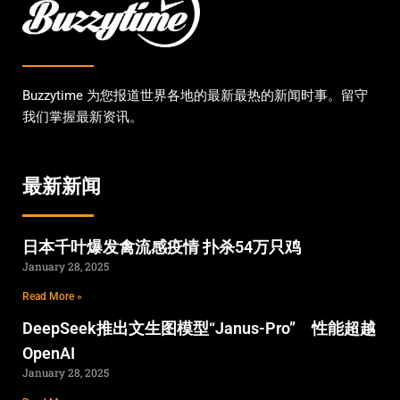
Buzzytime 为您报道世界各地的最新最热的新闻时事。留守
我们掌握最新资讯。
最新新闻
日本千叶爆发禽流感疫情 扑杀54万只鸡
January 28, 2025
Read More »
DeepSeek推出文生图模型“Janus-Pro” 性能超越
OpenAI
January 28, 2025