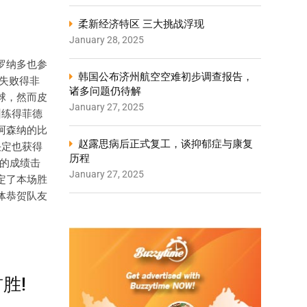
柔新经济特区 三大挑战浮现
January 28, 2025
罗纳多也参
韩国公布济州航空空难初步调查报告，
失败得非
诸多问题仍待解
球，然而皮
January 27, 2025
训练得菲德
阿森纳的比
赵露思病后正式复工，谈抑郁症与康复
决定也获得
历程
1的成绩击
January 27, 2025
定了本场胜
体恭贺队友
胜!