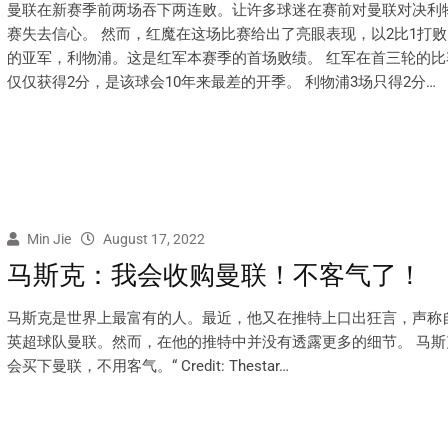
曼联在新赛季前两场吞下两连败。让许多球迷在赛前对曼联对决利
赛失去信心。 然而，红魔在这场比赛给出了亮眼表现，以2比1打
的亚军，利物浦。这是红军本赛季的首场败绩。 红军在首三轮的比
仅仅获得2分，是该球会10年来最差的开季。 利物浦3场只得2分…
Min Jie
August 17, 2022
马斯克：我会收购曼联！不客气了！
马斯克是世界上最富有的人。最近，他又在推特上口出狂言，声称
英超球队曼联。然而，在他的推特中并没有透露更多的细节。 马斯
会买下曼联，不用客气。“ Credit: Thestar…