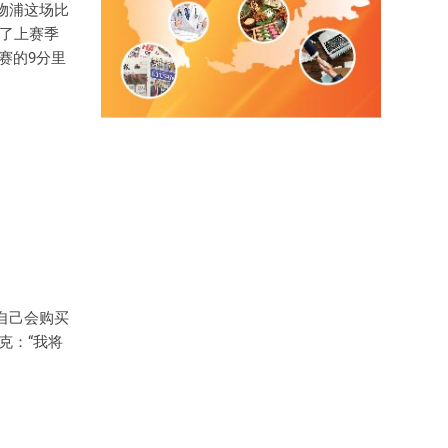
物浦这场比
败了上赛季
赛的9分里
自己会购买
克：“我将