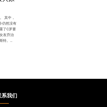
。 其中，
今仍然没有
露了C罗要
的女友乔治
斯特。…
联系我们