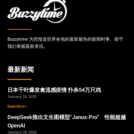
Buzzytime 为您报道世界各地的最新最热的新闻时事。留守
我们掌握最新资讯。
最新新闻
日本千叶爆发禽流感疫情 扑杀54万只鸡
January 28, 2025
Read More »
DeepSeek推出文生图模型“Janus-Pro” 性能超越
OpenAI
January 28, 2025