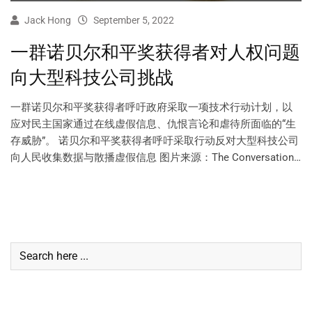
Jack Hong
September 5, 2022
一群诺贝尔和平奖获得者对人权问题
向大型科技公司挑战
一群诺贝尔和平奖获得者呼吁政府采取一项技术行动计划，以
应对民主国家通过在线虚假信息、仇恨言论和虐待所面临的“生
存威胁”。 诺贝尔和平奖获得者呼吁采取行动反对大型科技公司
向人民收集数据与散播虚假信息 图片来源：The Conversation…