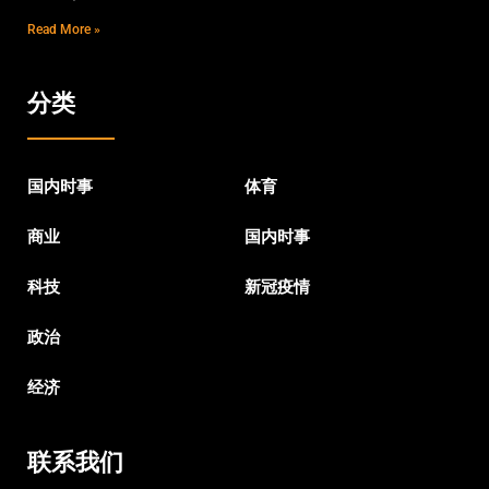
Read More »
分类
国内时事
体育
商业
国内时事
科技
新冠疫情
政治
经济
联系我们