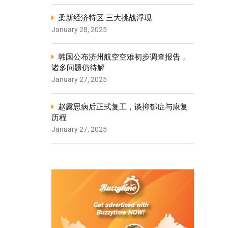
柔新经济特区 三大挑战浮现
January 28, 2025
韩国公布济州航空空难初步调查报告，
诸多问题仍待解
January 27, 2025
赵露思病后正式复工，谈抑郁症与康复
历程
January 27, 2025