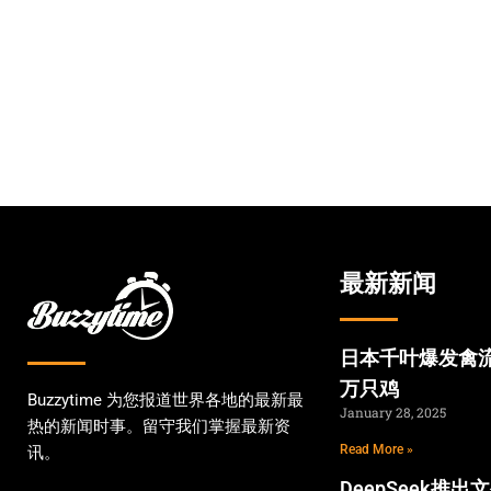
最新新闻
日本千叶爆发禽流
万只鸡
Buzzytime 为您报道世界各地的最新最
January 28, 2025
热的新闻时事。留守我们掌握最新资
Read More »
讯。
DeepSeek推出