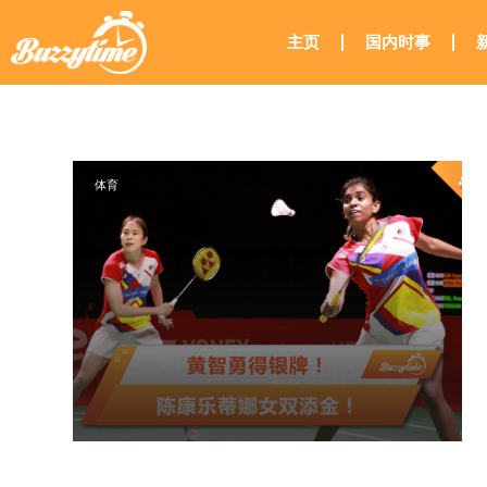
主页
国内时事
体育