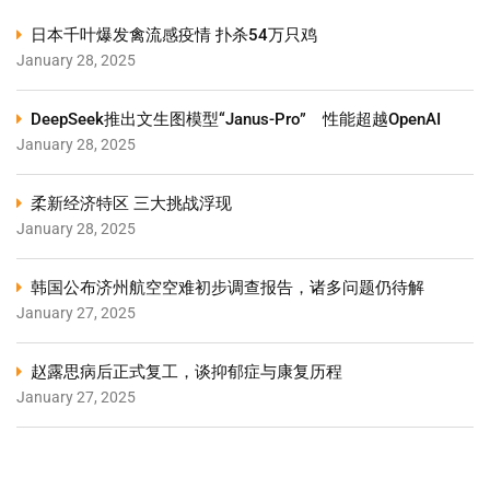
日本千叶爆发禽流感疫情 扑杀54万只鸡
January 28, 2025
DeepSeek推出文生图模型“Janus-Pro” 性能超越OpenAI
January 28, 2025
柔新经济特区 三大挑战浮现
January 28, 2025
韩国公布济州航空空难初步调查报告，诸多问题仍待解
January 27, 2025
赵露思病后正式复工，谈抑郁症与康复历程
January 27, 2025