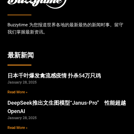
Buzzytime 为您报道世界各地的最新最热的新闻时事。留守
我们掌握最新资讯。
最新新闻
日本千叶爆发禽流感疫情 扑杀54万只鸡
January 28, 2025
Read More »
DeepSeek推出文生图模型“Janus-Pro” 性能超越
OpenAI
January 28, 2025
Read More »