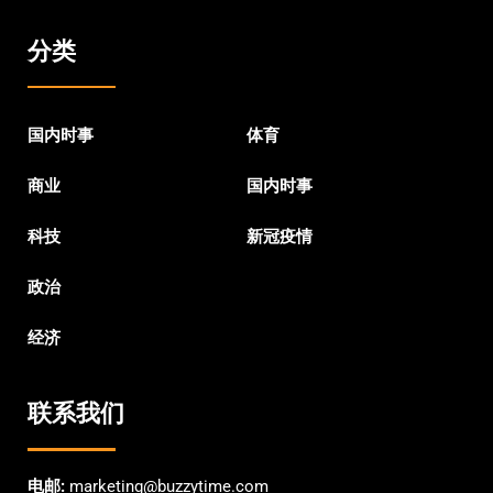
分类
国内时事
体育
商业
国内时事
科技
新冠疫情
政治
经济
联系我们
电邮:
marketing@buzzytime.com