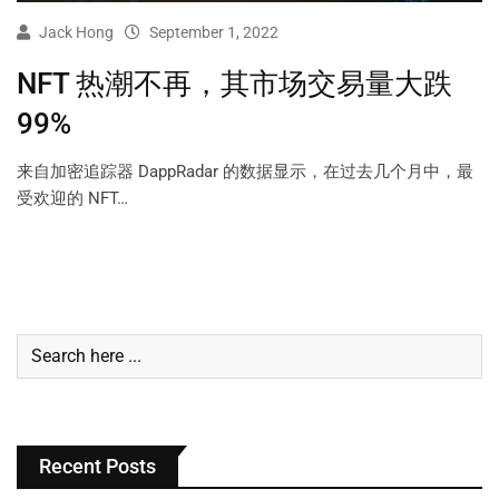
Jack Hong
September 1, 2022
NFT 热潮不再，其市场交易量大跌
99%
来自加密追踪器 DappRadar 的数据显示，在过去几个月中，最
受欢迎的 NFT…
Recent Posts