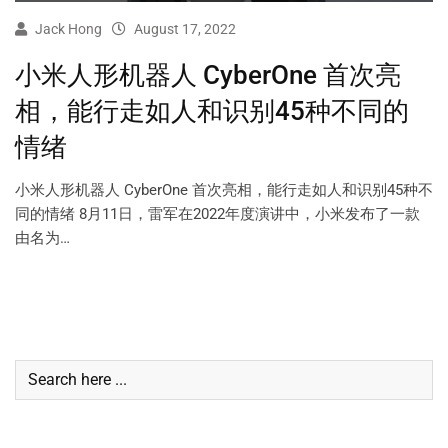
Jack Hong
August 17, 2022
小米人形机器人 CyberOne 首次亮
相，能行走如人和识别45种不同的
情绪
小米人形机器人 CyberOne 首次亮相，能行走如人和识别45种不
同的情绪 8月11日，雷军在2022年度演讲中，小米发布了一款
由名为…