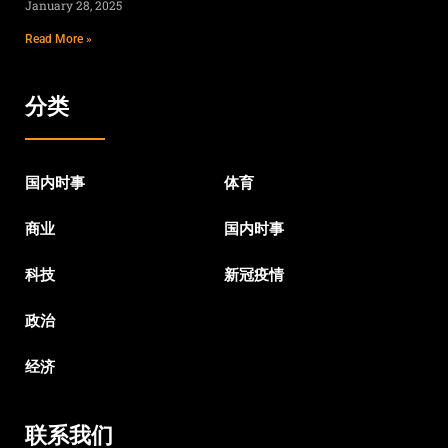
January 28, 2025
Read More »
分类
国内时事
体育
商业
国内时事
科技
新冠疫情
政治
经济
联系我们