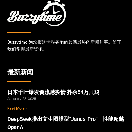
Buzzytime 为您报道世界各地的最新最热的新闻时事。留守
我们掌握最新资讯。
最新新闻
日本千叶爆发禽流感疫情 扑杀54万只鸡
January 28, 2025
Read More »
DeepSeek推出文生图模型“Janus-Pro” 性能超越
OpenAI