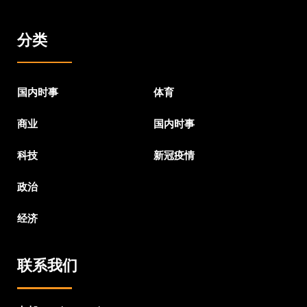
分类
国内时事
体育
商业
国内时事
科技
新冠疫情
政治
经济
联系我们