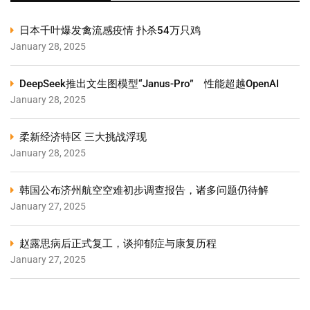
日本千叶爆发禽流感疫情 扑杀54万只鸡
January 28, 2025
DeepSeek推出文生图模型“Janus-Pro” 性能超越OpenAI
January 28, 2025
柔新经济特区 三大挑战浮现
January 28, 2025
韩国公布济州航空空难初步调查报告，诸多问题仍待解
January 27, 2025
赵露思病后正式复工，谈抑郁症与康复历程
January 27, 2025