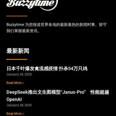
Buzzytime 为您报道世界各地的最新最热的新闻时事。留守
我们掌握最新资讯。
最新新闻
日本千叶爆发禽流感疫情 扑杀54万只鸡
January 28, 2025
Read More »
DeepSeek推出文生图模型“Janus-Pro” 性能超越
OpenAI
January 28, 2025
Read More »