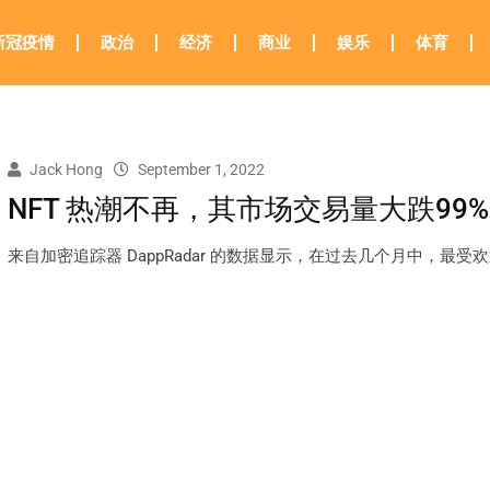
新冠疫情
政治
经济
商业
娱乐
体育
Jack Hong
September 1, 2022
NFT 热潮不再，其市场交易量大跌99%
来自加密追踪器 DappRadar 的数据显示，在过去几个月中，最受欢迎