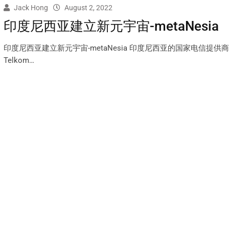
Jack Hong
August 2, 2022
印度尼西亚建立新元宇宙-metaNesia
印度尼西亚建立新元宇宙-metaNesia 印度尼西亚的国家电信提供商 
Telkom…