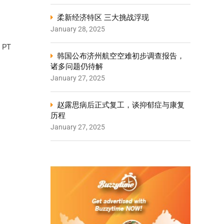
柔新经济特区 三大挑战浮现
January 28, 2025
PT
韩国公布济州航空空难初步调查报告，
诸多问题仍待解
January 27, 2025
赵露思病后正式复工，谈抑郁症与康复
历程
January 27, 2025