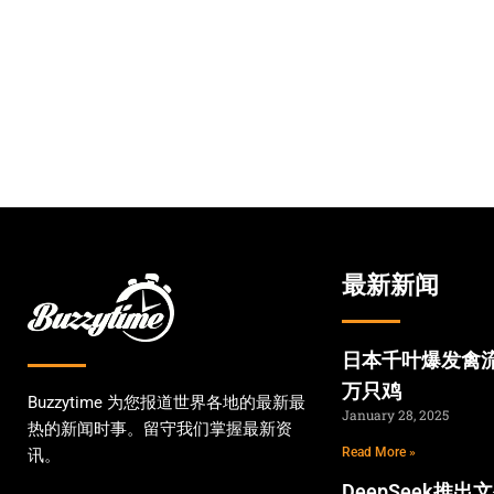
最新新闻
日本千叶爆发禽流
万只鸡
Buzzytime 为您报道世界各地的最新最
January 28, 2025
热的新闻时事。留守我们掌握最新资
Read More »
讯。
DeepSeek推出