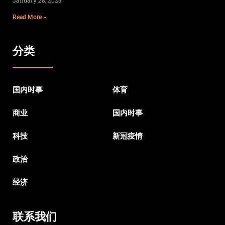
January 28, 2025
Read More »
分类
国内时事
体育
商业
国内时事
科技
新冠疫情
政治
经济
联系我们