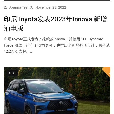
Joanna Tee
November 23, 2022
印尼Toyota发表2023年Innova 新增
油电版
印尼Toyota正式发表了改款的Innova，并使用2.0L Dynamic
Force 引擎，让车子动力更强，也推出全新的外形设计，售价从
12.2万令吉起。…
科技