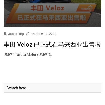
Jack Hong
October 19, 2022
丰田 Veloz 已正式在马来西亚出售啦
UMWT Toyota Motor (UMWT)…