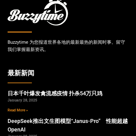
Buzzytime 为您报道世界各地的最新最热的新闻时事。留守
我们掌握最新资讯。
最新新闻
日本千叶爆发禽流感疫情 扑杀54万只鸡
January 28, 2025
Read More »
DeepSeek推出文生图模型“Janus-Pro” 性能超越
OpenAI